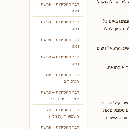
 לידי אכילה (אבל
דבר החסידות – פרשת
ראה
ממנו באים כל
דבר החסידות – פרשת
ז תהפוך לחלק
ראה
דבר החסידות – פרשת
ראה
א יגיע אליו שום
דבר החסידות – פרשת
ראה
הוא בהנאה.
דבר החסידות – יום
הכיפורים
דבר החסידות – פרשת
אמור – פסח-שני
 שדווקא "השותה
ים מסמלים את
דבר החסידות – חג
השבועות (תשע"ו)
עונג אישיים.
דבר החסידות – פרשת