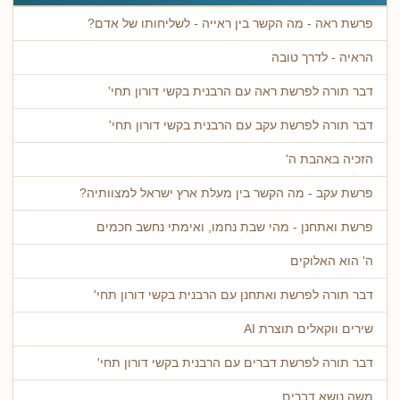
פרשת ראה - מה הקשר בין ראייה - לשליחותו של אדם?
הראיה - לדרך טובה
דבר תורה לפרשת ראה עם הרבנית בקשי דורון תחי'
דבר תורה לפרשת עקב עם הרבנית בקשי דורון תחי'
הזכיה באהבת ה'
פרשת עקב - מה הקשר בין מעלת ארץ ישראל למצוותיה?
פרשת ואתחנן - מהי שבת נחמו, ואימתי נחשב חכמים
ה' הוא האלוקים
דבר תורה לפרשת ואתחנן עם הרבנית בקשי דורון תחי'
שירים ווקאלים תוצרת AI
דבר תורה לפרשת דברים עם הרבנית בקשי דורון תחי'
משה נושא דברים