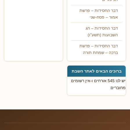
דבר החסידות – פרשת
אמור – פסח-שני
דבר החסידות – חג
השבועות (תשע"ו)
דבר החסידות – פרשת
ברכה – שמחת תורה
ברוכים הבאים לאתר השבת
יש לנו 545 אורחים ו-אין רשומים
מחוברים