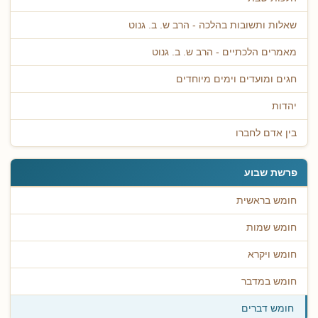
שאלות ותשובות בהלכה - הרב ש. ב. גנוט
מאמרים הלכתיים - הרב ש. ב. גנוט
חגים ומועדים וימים מיוחדים
יהדות
בין אדם לחברו
פרשת שבוע
חומש בראשית
חומש שמות
חומש ויקרא
חומש במדבר
חומש דברים