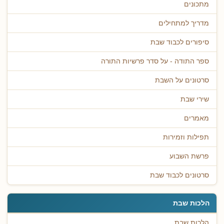
מתכונים
מדריך למתחילים
סיפורים לכבוד שבת
ספר התודה - על סדר פרשיות התורה
סרטונים על השבת
שירי שבת
מאמרים
תפילות וזמירות
פרשת השבוע
סרטונים לכבוד שבת
הלכות שבת
הלכות שבת