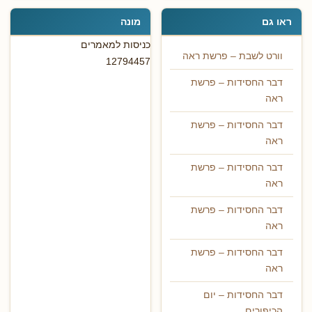
ראו גם
מונה
כניסות למאמרים
וורט לשבת – פרשת ראה
12794457
דבר החסידות – פרשת
ראה
דבר החסידות – פרשת
ראה
דבר החסידות – פרשת
ראה
דבר החסידות – פרשת
ראה
דבר החסידות – פרשת
ראה
דבר החסידות – יום
הכיפורים