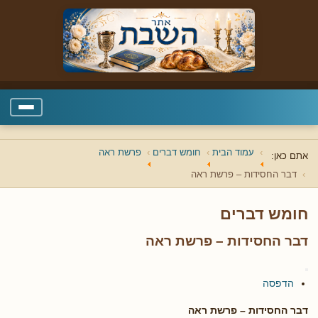
עמוד הבית
חומש דברים
פרשת ראה
אתם כאן:
דבר החסידות – פרשת ראה
חומש דברים
דבר החסידות – פרשת ראה
הדפסה
דבר החסידות – פרשת ראה