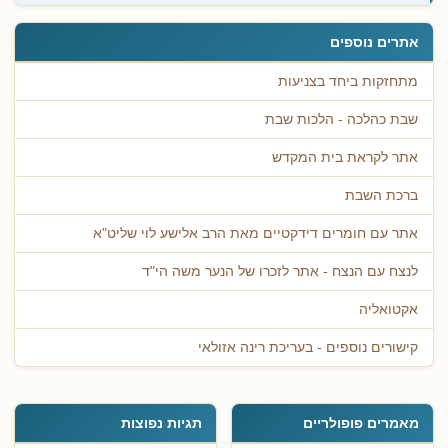
אתרים נוספים
מתחזקות ביחד בצניעות
שבת כהלכה - הלכות שבת
אתר לקראת בית המקדש
ברכת השבת
אתר עם חומרים דידקטיים מאת הרב אלישע לוי שליט"א
לנצח עם הנצח - אתר לזכרו של הנער משה הי"ד
אקטואליה
קישורים נוספים - בעריכת רינה אזולאי
מאמרים פופולריים
תגיות נפוצות