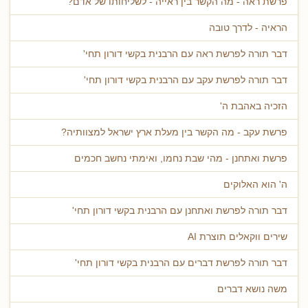
פרשת ראה - מה הקשר בין ראייה - לשליחותו של אדם?
הראיה - לדרך טובה
דבר תורה לפרשת ראה עם הרבנית בקשי דורון תחי'
דבר תורה לפרשת עקב עם הרבנית בקשי דורון תחי'
הזכיה באהבת ה'
פרשת עקב - מה הקשר בין מעלת ארץ ישראל למצוותיה?
פרשת ואתחנן - מהי שבת נחמו, ואימתי נחשב חכמים
ה' הוא האלוקים
דבר תורה לפרשת ואתחנן עם הרבנית בקשי דורון תחי'
שירים ווקאלים תוצרת AI
דבר תורה לפרשת דברים עם הרבנית בקשי דורון תחי'
משה נושא דברים