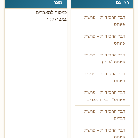
ראו גם
מונה
כניסות למאמרים
דבר החסידות – פרשת
12771434
פינחס
דבר החסידות – פרשת
פינחס
דבר החסידות – פרשת
פינחס (עיוני)
דבר החסידות – פרשת
פינחס
דבר החסידות – פרשת
פינחס* – בין המצרים
דבר החסידות – פרשת
דברים
דבר החסידות – פרשת
פינחס