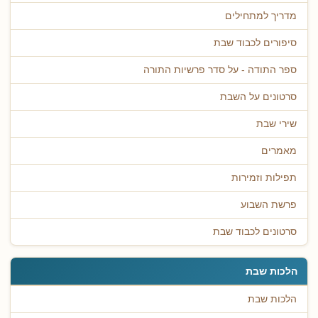
מדריך למתחילים
סיפורים לכבוד שבת
ספר התודה - על סדר פרשיות התורה
סרטונים על השבת
שירי שבת
מאמרים
תפילות וזמירות
פרשת השבוע
סרטונים לכבוד שבת
הלכות שבת
הלכות שבת