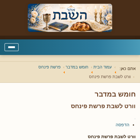
עמוד הבית
חומש במדבר
פרשת פינחס
אתם כאן:
וורט לשבת פרשת פינחס
חומש במדבר
וורט לשבת פרשת פינחס
הדפסה
וורט לשבת פרשת פינחס