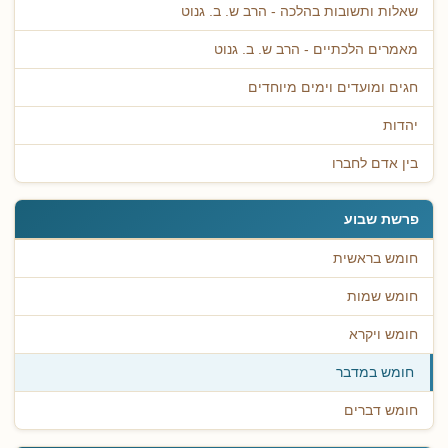
שאלות ותשובות בהלכה - הרב ש. ב. גנוט
מאמרים הלכתיים - הרב ש. ב. גנוט
חגים ומועדים וימים מיוחדים
יהדות
בין אדם לחברו
פרשת שבוע
חומש בראשית
חומש שמות
חומש ויקרא
חומש במדבר
חומש דברים