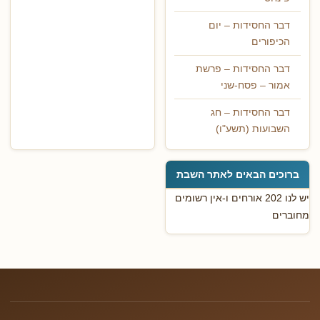
דבר החסידות – יום
הכיפורים
דבר החסידות – פרשת
אמור – פסח-שני
דבר החסידות – חג
השבועות (תשע"ו)
ברוכים הבאים לאתר השבת
יש לנו 202 אורחים ו-אין רשומים
מחוברים