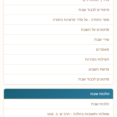
סיפורים לכבוד שבת
ספר התודה - על סדר פרשיות התורה
סרטונים על השבת
שירי שבת
מאמרים
תפילות וזמירות
פרשת השבוע
סרטונים לכבוד שבת
הלכות שבת
הלכות שבת
שאלות ותשובות בהלכה - הרב ש. ב. גנוט