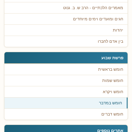
מאמרים הלכתיים - הרב ש. ב. גנוט
חגים ומועדים וימים מיוחדים
יהדות
בין אדם לחברו
פרשת שבוע
חומש בראשית
חומש שמות
חומש ויקרא
חומש במדבר
חומש דברים
אתרים נוספים