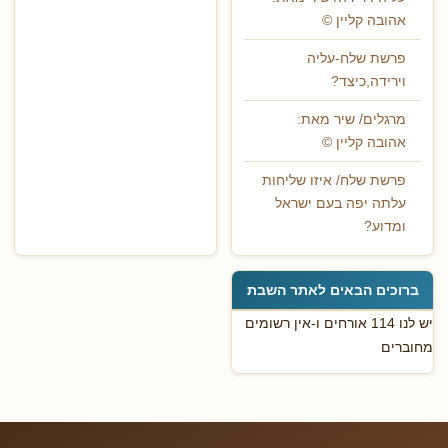
אהובה קליין ©
פרשת שלח-עליה
וירידה,כיצד?
מרגלים/ שיר מאת:
אהובה קליין ©
פרשת שלח/ איזו שליחות
עלתה יפה בעם ישראל
ומדוע?
ברוכים הבאים לאתר השבת
יש לנו 114 אורחים ו-אין רשומים
מחוברים