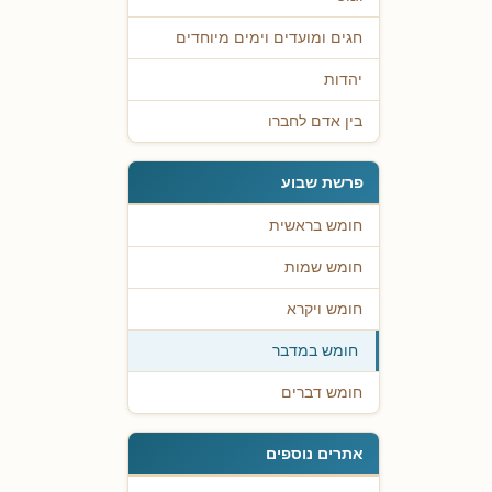
חגים ומועדים וימים מיוחדים
יהדות
בין אדם לחברו
פרשת שבוע
חומש בראשית
חומש שמות
חומש ויקרא
חומש במדבר
חומש דברים
אתרים נוספים