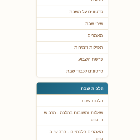
סרטונים על השבת
שירי שבת
מאמרים
תפילות וזמירות
פרשת השבוע
סרטונים לכבוד שבת
הלכות שבת
הלכות שבת
שאלות ותשובות בהלכה - הרב ש.
ב. גנוט
מאמרים הלכתיים - הרב ש. ב.
גנוט