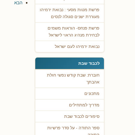
הבא
פרשת מטות מסעי : נבואת ירמיהו
מעוררת ישנים סגולה לנסים
פרשת פנחס- הוראות משמים
לבחירת מנהיג הראוי לישראל
נבואת ירמיהו לעם ישראל
לכבוד שבת
חוברת: שבת קודש נפשי חולת
אהבתך
מתכונים
מדריך למתחילים
סיפורים לכבוד שבת
ספר התודה - על סדר פרשיות
התורה