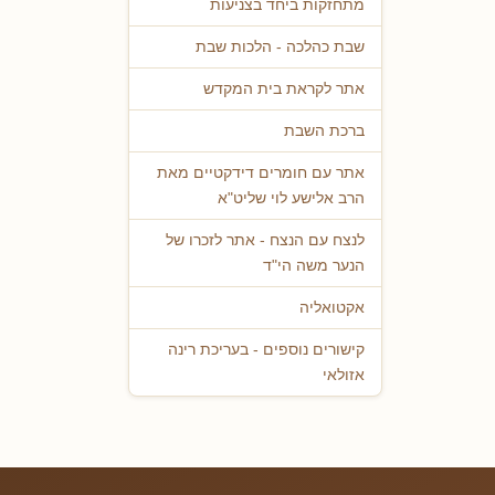
מתחזקות ביחד בצניעות
שבת כהלכה - הלכות שבת
אתר לקראת בית המקדש
ברכת השבת
אתר עם חומרים דידקטיים מאת
הרב אלישע לוי שליט"א
לנצח עם הנצח - אתר לזכרו של
הנער משה הי"ד
אקטואליה
קישורים נוספים - בעריכת רינה
אזולאי