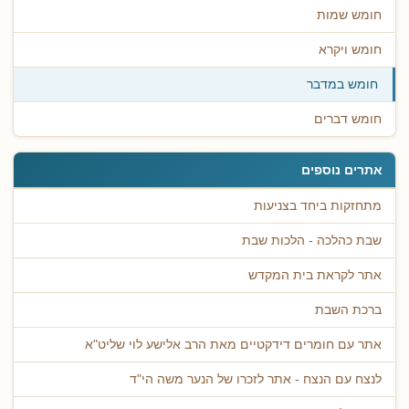
חומש שמות
חומש ויקרא
חומש במדבר
חומש דברים
אתרים נוספים
מתחזקות ביחד בצניעות
שבת כהלכה - הלכות שבת
אתר לקראת בית המקדש
ברכת השבת
אתר עם חומרים דידקטיים מאת הרב אלישע לוי שליט"א
לנצח עם הנצח - אתר לזכרו של הנער משה הי"ד