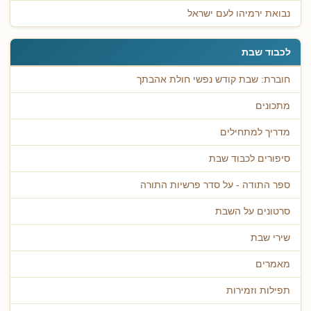
נבואת ירמיהו לעם ישראל
לכבוד שבת
חוברת: שבת קודש נפשי חולת אהבתך
מתכונים
מדריך למתחילים
סיפורים לכבוד שבת
ספר התודה - על סדר פרשיות התורה
סרטונים על השבת
שירי שבת
מאמרים
תפילות וזמירות