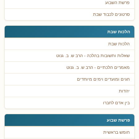
פרשת השבוע
סרטונים לכבוד שבת
הלכות שבת
הלכות שבת
שאלות ותשובות בהלכה - הרב ש. ב. גנוט
מאמרים הלכתיים - הרב ש. ב. גנוט
חגים ומועדים וימים מיוחדים
יהדות
בין אדם לחברו
פרשת שבוע
חומש בראשית