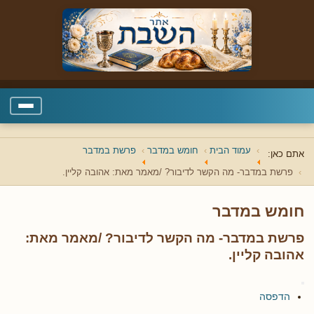
עמוד הבית
חומש במדבר
פרשת במדבר
אתם כאן:
פרשת במדבר- מה הקשר לדיבור? /מאמר מאת: אהובה קליין.
חומש במדבר
פרשת במדבר- מה הקשר לדיבור? /מאמר מאת:
אהובה קליין.
הדפסה