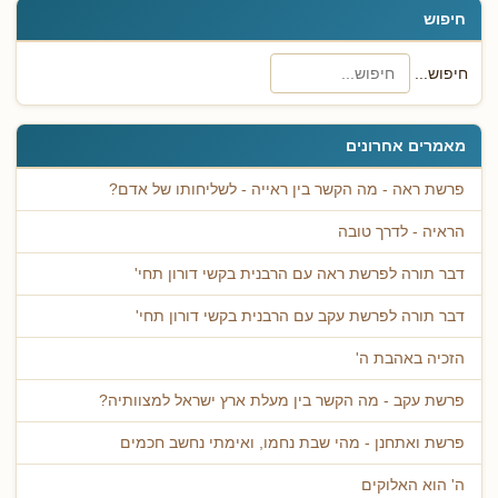
חיפוש
חיפוש...
מאמרים אחרונים
פרשת ראה - מה הקשר בין ראייה - לשליחותו של אדם?
הראיה - לדרך טובה
דבר תורה לפרשת ראה עם הרבנית בקשי דורון תחי'
דבר תורה לפרשת עקב עם הרבנית בקשי דורון תחי'
הזכיה באהבת ה'
פרשת עקב - מה הקשר בין מעלת ארץ ישראל למצוותיה?
פרשת ואתחנן - מהי שבת נחמו, ואימתי נחשב חכמים
ה' הוא האלוקים