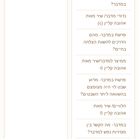
במדבר?
נדודי מדבר/ שיר מאת:
אהובה קליין (c)
פרשת במדבר- מהם
הדרכים להשגת הצלחה
בחיים?
ממיצר למדבר/שיר מאת:
אהובה קליין ©
פרשת במדבר- מדוע
שבט לוי היה מצומצם
בהשוואה ליתר השבטים?
הלוויים/ שיר מאת:
אהובה קליין ©
במדבר- מה הקשר בין
מסירות נפש למדבר?