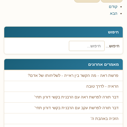
קודם
הבא
חיפוש
חיפוש...
מאמרים אחרונים
פרשת ראה - מה הקשר בין ראייה - לשליחותו של אדם?
הראיה - לדרך טובה
דבר תורה לפרשת ראה עם הרבנית בקשי דורון תחי'
דבר תורה לפרשת עקב עם הרבנית בקשי דורון תחי'
הזכיה באהבת ה'