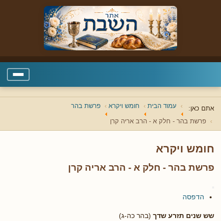
עמוד הבית
חומש ויקרא
פרשת בהר
אתם כאן:
פרשת בהר - חלק א - הרב אריה קרן
חומש ויקרא
פרשת בהר - חלק א - הרב אריה קרן
הדפסה
שש שנים תזרע שדך
(בהר כה-ג)