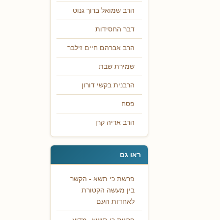
הרב שמואל ברוך גנוט
דבר החסידות
הרב אברהם חיים זילבר
שמירת שבת
הרבנית בקשי דורון
פסח
הרב אריה קרן
ראו גם
פרשת כי תשא - הקשר
בין מעשה הקטורת
לאחדות העם