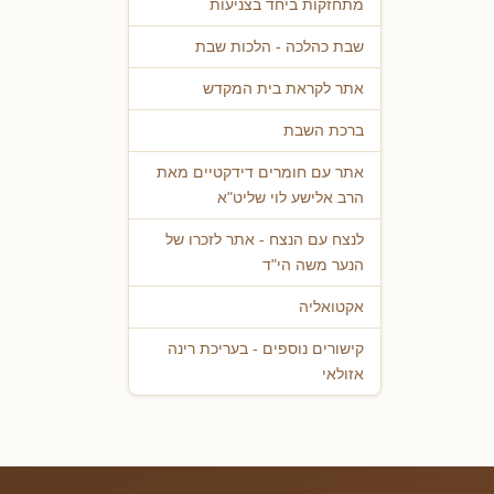
מתחזקות ביחד בצניעות
שבת כהלכה - הלכות שבת
אתר לקראת בית המקדש
ברכת השבת
אתר עם חומרים דידקטיים מאת
הרב אלישע לוי שליט"א
לנצח עם הנצח - אתר לזכרו של
הנער משה הי"ד
אקטואליה
קישורים נוספים - בעריכת רינה
אזולאי