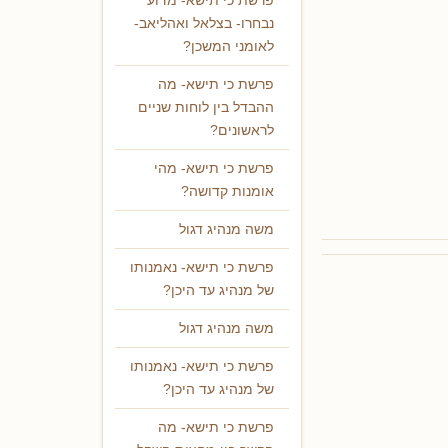
פרשת כי תישא- מדוע
נבחרו- בצלאל ואהליאב-
לאומני המשכן?
פרשת כי תישא- מה
ההבדל בין לוחות שניים
לראשונים?
פרשת כי תישא- מהי
אומנות קדושה?
משה מנהיג דגול
פרשת כי תישא- נאמנותו
של מנהיג עד היכן?
משה מנהיג דגול
פרשת כי תישא- נאמנותו
של מנהיג עד היכן?
פרשת כי תישא- מה