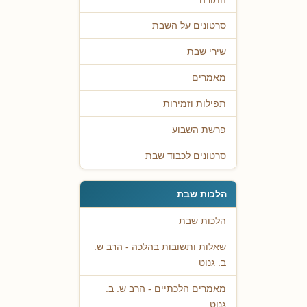
סרטונים על השבת
שירי שבת
מאמרים
תפילות וזמירות
פרשת השבוע
סרטונים לכבוד שבת
הלכות שבת
הלכות שבת
שאלות ותשובות בהלכה - הרב ש.
ב. גנוט
מאמרים הלכתיים - הרב ש. ב.
גנוט