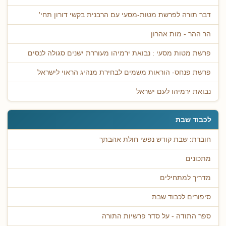
דבר תורה לפרשת מטות-מסעי עם הרבנית בקשי דורון תחי'
הר ההר - מות אהרון
פרשת מטות מסעי : נבואת ירמיהו מעוררת ישנים סגולה לנסים
פרשת פנחס- הוראות משמים לבחירת מנהיג הראוי לישראל
נבואת ירמיהו לעם ישראל
לכבוד שבת
חוברת: שבת קודש נפשי חולת אהבתך
מתכונים
מדריך למתחילים
סיפורים לכבוד שבת
ספר התודה - על סדר פרשיות התורה