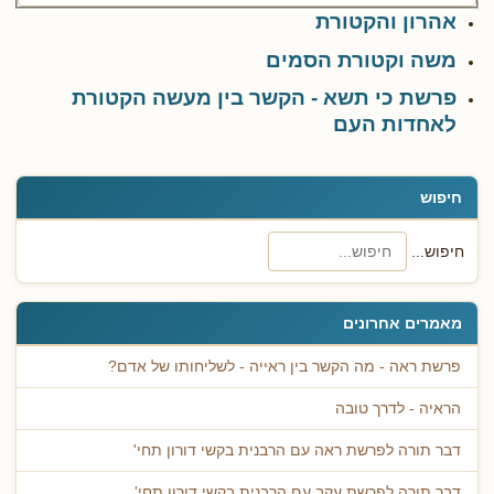
אהרון והקטורת
משה וקטורת הסמים
פרשת כי תשא - הקשר בין מעשה הקטורת
לאחדות העם
חיפוש
חיפוש...
מאמרים אחרונים
פרשת ראה - מה הקשר בין ראייה - לשליחותו של אדם?
הראיה - לדרך טובה
דבר תורה לפרשת ראה עם הרבנית בקשי דורון תחי'
דבר תורה לפרשת עקב עם הרבנית בקשי דורון תחי'