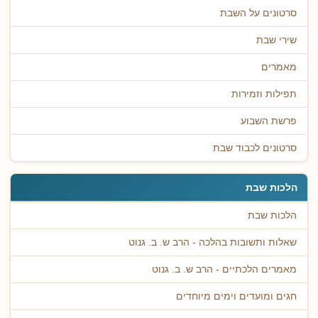
סרטונים על השבת
שירי שבת
מאמרים
תפילות וזמירות
פרשת השבוע
סרטונים לכבוד שבת
הלכות שבת
הלכות שבת
שאלות ותשובות בהלכה - הרב ש. ב. גנוט
מאמרים הלכתיים - הרב ש. ב. גנוט
חגים ומועדים וימים מיוחדים