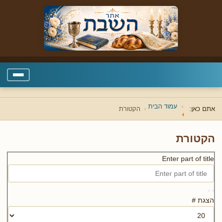
עמוד הבית
אתם כאן:
הקטורת
הקטורת
Enter part of title
הצגת #