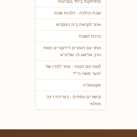
מתחזקות ביחד בצניעות
שבת כהלכה - הלכות שבת
אתר לקראת בית המקדש
ברכת השבת
אתר עם חומרים דידקטיים מאת
הרב אלישע לוי שליט"א
לנצח עם הנצח - אתר לזכרו של
הנער משה הי"ד
אקטואליה
קישורים נוספים - בעריכת רינה
אזולאי