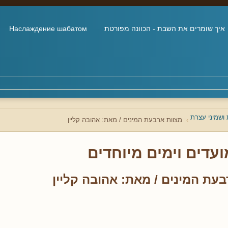
איך שומרים את השבת - הכוונה מפורטת
Наслаждение шабатом
 ושמיני עצרת
מצוות ארבעת המינים / מאת: אהובה קליין
ועדים וימים מיוחדים
עת המינים / מאת: אהובה קליין