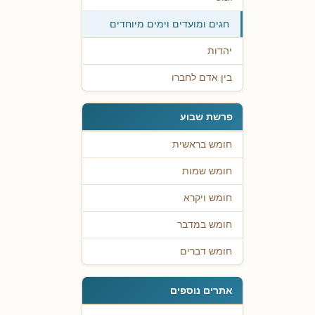
חגים ומועדים וימים מיוחדים
יהדות
בין אדם לחברו
פרשת שבוע
חומש בראשית
חומש שמות
חומש ויקרא
חומש במדבר
חומש דברים
אתרים נוספים