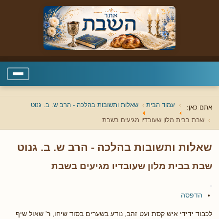
עמוד הבית
שאלות ותשובות בהלכה - הרב ש. ב. גנוט
אתם כאן:
שבת בבית מלון שעובדיו מגיעים בשבת
שאלות ותשובות בהלכה - הרב ש. ב. גנוט
שבת בבית מלון שעובדיו מגיעים בשבת
הדפסה
לכבוד ידידי איש קסת ועט זהב, נודע בשערים בסוד שיחו, ר' שאול שיף