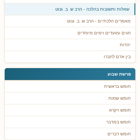
שאלות ותשובות בהלכה - הרב ש. ב. גנוט
מאמרים הלכתיים - הרב ש. ב. גנוט
חגים ומועדים וימים מיוחדים
יהדות
בין אדם לחברו
פרשת שבוע
חומש בראשית
חומש שמות
חומש ויקרא
חומש במדבר
חומש דברים