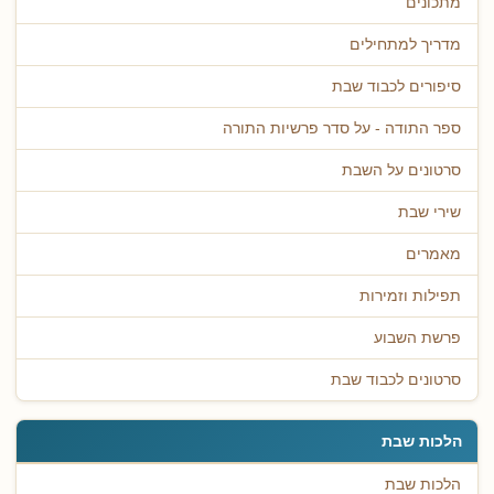
מתכונים
מדריך למתחילים
סיפורים לכבוד שבת
ספר התודה - על סדר פרשיות התורה
סרטונים על השבת
שירי שבת
מאמרים
תפילות וזמירות
פרשת השבוע
סרטונים לכבוד שבת
הלכות שבת
הלכות שבת