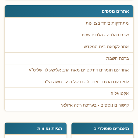
אתרים נוספים
מתחזקות ביחד בצניעות
שבת כהלכה - הלכות שבת
אתר לקראת בית המקדש
ברכת השבת
אתר עם חומרים דידקטיים מאת הרב אלישע לוי שליט"א
לנצח עם הנצח - אתר לזכרו של הנער משה הי"ד
אקטואליה
קישורים נוספים - בעריכת רינה אזולאי
מאמרים פופולריים
תגיות נפוצות