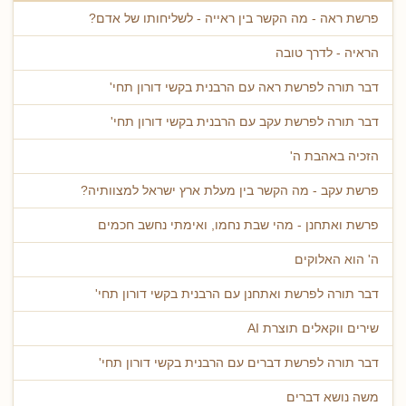
פרשת ראה - מה הקשר בין ראייה - לשליחותו של אדם?
הראיה - לדרך טובה
דבר תורה לפרשת ראה עם הרבנית בקשי דורון תחי'
דבר תורה לפרשת עקב עם הרבנית בקשי דורון תחי'
הזכיה באהבת ה'
פרשת עקב - מה הקשר בין מעלת ארץ ישראל למצוותיה?
פרשת ואתחנן - מהי שבת נחמו, ואימתי נחשב חכמים
ה' הוא האלוקים
דבר תורה לפרשת ואתחנן עם הרבנית בקשי דורון תחי'
שירים ווקאלים תוצרת AI
דבר תורה לפרשת דברים עם הרבנית בקשי דורון תחי'
משה נושא דברים