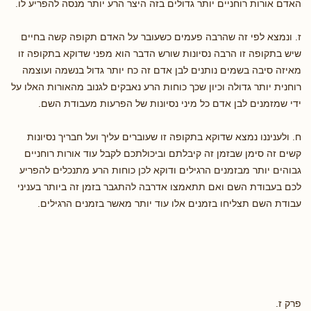
האדם אורות רוחניים יותר גדולים בזה היצר הרע יותר מנסה להפריע לו.
ז. ונמצא לפי זה שהרבה פעמים כשעובר על האדם תקופה קשה בחיים
שיש בתקופה זו הרבה נסיונות שורש הדבר הוא מפני שדוקא בתקופה זו
מאיזה סיבה בשמים נותנים לבן אדם זה כח יותר גדול בנשמה ועוצמה
רוחנית יותר גדולה וכיון שכך כוחות הרע נאבקים לגנוב מהאורות האלו על
ידי שמזמנים לבן אדם כל מיני נסיונות של הפרעות מעבודת השם.
ח. ולעניננו נמצא שדוקא בתקופה זו שעוברים עליך ועל חבריך נסיונות
קשים זה סימן שבזמן זה קיבלתם וביכולתכם לקבל עוד אורות רוחניים
גבוהים יותר מבזמנים הרגילים ודוקא לכן כוחות הרע מתנכלים להפריע
לכם בעבודת השם ואם תתאמצו אדרבה להתגבר בזמן זה ביותר בעניני
עבודת השם תצליחו בזמנים אלו עוד יותר מאשר בזמנים הרגילים.
פרק ז.