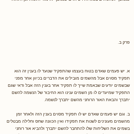
פרק ב.
א. יש פעמים שאדם בטוח בעצמו שהתפקיד שנועד לו בענין זה הוא
תפקיד מסוים אבל מהשמים מובילים את הדברים בכיוון אחר מפני
שבשמים יודעים שבאמת שייך לו תפקיד אחר בענין הזה אבל ודאי שגם
התפקיד שמיעדים לו מן השמים ענינו הוא החיבור של הנשמה להשם
יתברך והבאת האור הרוחני מהשם יתברך לנשמה.
ב. וגם יש פעמים שאדם יש לו תפקיד מסוים בענין הזה ולאחר זמן
מהשמים מעונינים לשנות את תפקידו ואין הכוונה שחס וחלילה מבטלים
בשמים את השליחות שלו להתחבר להשם יתברך ולהביא אור רוחני