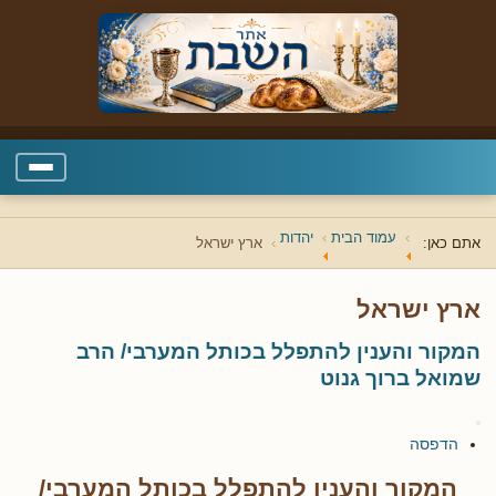
עמוד הבית
יהדות
אתם כאן:
ארץ ישראל
ארץ ישראל
המקור והענין להתפלל בכותל המערבי/ הרב
שמואל ברוך גנוט
הדפסה
המקור והענין להתפלל בכותל המערבי/