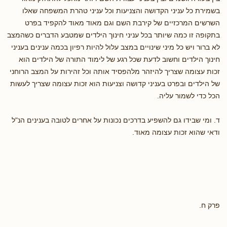
בשמירת כל עניני הקדושה והצניעות וכל עניני טהרת המשפחה שאלו
השרשים המרכזיים של קירבת השם וגם מאוד מאוד להקפיד בפרט
בתקופה זו כמה שיותר בכל עניני חינוך הילדים שמטבע הדברים כשהמצב
לא ברור ויש כל מיני שינויים במצב עלול להיות רפיון בכמה ענינים בעניני
חינוך הילדים וחשוב לדעת שכל רגע של לימוד התורה של הילדים הוא
זכות עצומה שצריך להיזהר מלהפסיד אותה וכל זהירות על המצב הרוחני
של הילדים ובפרט בעניני קדושה וצניעות הוא זכות עצומה שצריך לעשות
הכל כדי לשמור עליה.
ד. ומי שבידו גם להשפיע בדרכים נכונות על אחרים לטובה בענינים הנ"ל
ודאי שהוא זכות עצומה מאוד.
פרק ח.