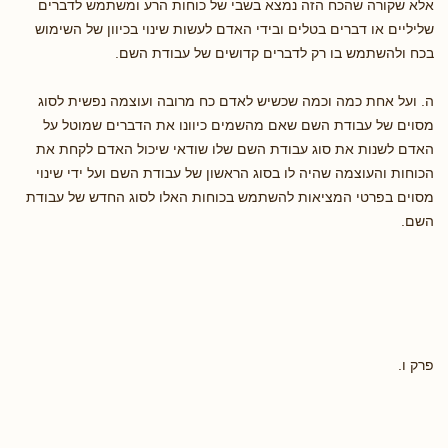
אלא שקורה שהכח הזה נמצא בשבי של כוחות הרע ומשתמש לדברים
שליליים או דברים בטלים ובידי האדם לעשות שינוי בכיוון של השימוש
בכח ולהשתמש בו רק לדברים קדושים של עבודת השם.
ה. ועל אחת כמה וכמה שכשיש לאדם כח מרובה ועוצמה נפשית לסוג
מסוים של עבודת השם שאם מהשמים כיוונו את הדברים שמוטל על
האדם לשנות את סוג עבודת השם שלו שודאי שיכול האדם לקחת את
הכוחות והעוצמה שהיה לו בסוג הראשון של עבודת השם ועל ידי שינוי
מסוים בפרטי המציאות להשתמש בכוחות האלו לסוג החדש של עבודת
השם.
פרק ו.