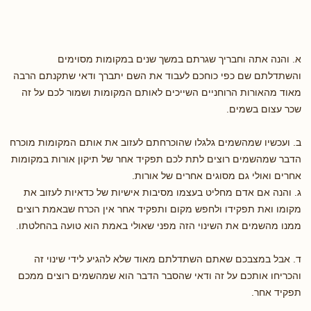
א. והנה אתה וחבריך שגרתם במשך שנים במקומות מסוימים
והשתדלתם שם כפי כוחכם לעבוד את השם יתברך ודאי שתקנתם הרבה
מאוד מהאורות הרוחניים השייכים לאותם המקומות ושמור לכם על זה
שכר עצום בשמים.
ב. ועכשיו שמהשמים גלגלו שהוכרחתם לעזוב את אותם המקומות מוכרח
הדבר שמהשמים רוצים לתת לכם תפקיד אחר של תיקון אורות במקומות
אחרים ואולי גם מסוגים אחרים של אורות.
ג. והנה אם אדם מחליט בעצמו מסיבות אישיות של כדאיות לעזוב את
מקומו ואת תפקידו ולחפש מקום ותפקיד אחר אין הכרח שבאמת רוצים
ממנו מהשמים את השינוי הזה מפני שאולי באמת הוא טועה בהחלטתו.
ד. אבל במצבכם שאתם השתדלתם מאוד שלא להגיע לידי שינוי זה
והכריחו אותכם על זה ודאי שהסבר הדבר הוא שמהשמים רוצים ממכם
תפקיד אחר.