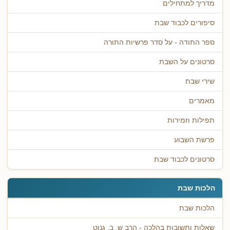
מדריך למתחילים
סיפורים לכבוד שבת
ספר התודה - על סדר פרשיות התורה
סרטונים על השבת
שירי שבת
מאמרים
תפילות וזמירות
פרשת השבוע
סרטונים לכבוד שבת
הלכות שבת
הלכות שבת
שאלות ותשובות בהלכה - הרב ש. ב. גנוט