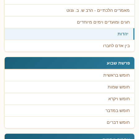
מאמרים הלכתיים - הרב ש. ב. גנוט
חגים ומועדים וימים מיוחדים
יהדות
בין אדם לחברו
פרשת שבוע
חומש בראשית
חומש שמות
חומש ויקרא
חומש במדבר
חומש דברים