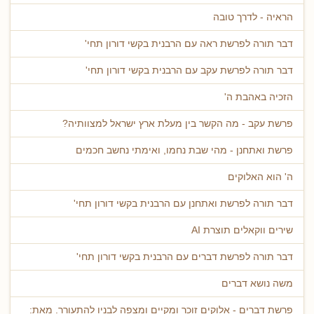
הראיה - לדרך טובה
דבר תורה לפרשת ראה עם הרבנית בקשי דורון תחי'
דבר תורה לפרשת עקב עם הרבנית בקשי דורון תחי'
הזכיה באהבת ה'
פרשת עקב - מה הקשר בין מעלת ארץ ישראל למצוותיה?
פרשת ואתחנן - מהי שבת נחמו, ואימתי נחשב חכמים
ה' הוא האלוקים
דבר תורה לפרשת ואתחנן עם הרבנית בקשי דורון תחי'
שירים ווקאלים תוצרת AI
דבר תורה לפרשת דברים עם הרבנית בקשי דורון תחי'
משה נושא דברים
פרשת דברים - אלוקים זוכר ומקיים ומצפה לבניו להתעורר. מאת: