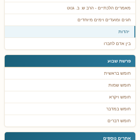
מאמרים הלכתיים - הרב ש. ב. גנוט
חגים ומועדים וימים מיוחדים
יהדות
בין אדם לחברו
פרשת שבוע
חומש בראשית
חומש שמות
חומש ויקרא
חומש במדבר
חומש דברים
אתרים נוספים