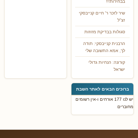
בבחירות!!!
שיר לזכר ר' חיים קנייבסקי
זצ"ל
סגולות בבדיקת מזוזות
הרבנית קנייבסקי: תודה
לך, אמא התשובה שלי
קורונה: הנחיות גדולי
ישראל
ברוכים הבאים לאתר השבת
יש לנו 177 אורחים ו-אין רשומים
מחוברים