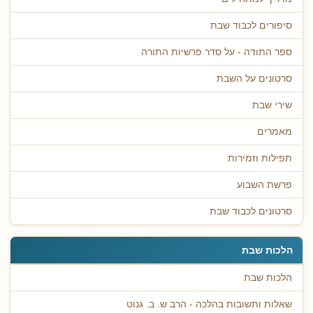
סיפורים לכבוד שבת
ספר התודה - על סדר פרשיות התורה
סרטונים על השבת
שירי שבת
מאמרים
תפילות וזמירות
פרשת השבוע
סרטונים לכבוד שבת
הלכות שבת
הלכות שבת
שאלות ותשובות בהלכה - הרב ש. ב. גנוט