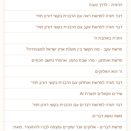
הראיה - לדרך טובה
דבר תורה לפרשת ראה עם הרבנית בקשי דורון תחי'
דבר תורה לפרשת עקב עם הרבנית בקשי דורון תחי'
הזכיה באהבת ה'
פרשת עקב - מה הקשר בין מעלת ארץ ישראל למצוותיה?
פרשת ואתחנן - מהי שבת נחמו, ואימתי נחשב חכמים
ה' הוא האלוקים
דבר תורה לפרשת ואתחנן עם הרבנית בקשי דורון תחי'
שירים ווקאלים תוצרת AI
דבר תורה לפרשת דברים עם הרבנית בקשי דורון תחי'
משה נושא דברים
פרשת דברים - אלוקים זוכר ומקיים ומצפה לבניו להתעורר. מאת: