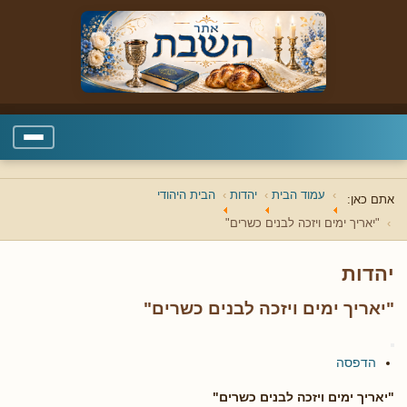
עמוד הבית
יהדות
הבית היהודי
אתם כאן:
"יאריך ימים ויזכה לבנים כשרים"
יהדות
"יאריך ימים ויזכה לבנים כשרים"
הדפסה
"יאריך ימים ויזכה לבנים כשרים"