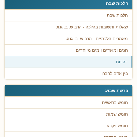
הלכות שבת
הלכות שבת
שאלות ותשובות בהלכה - הרב ש. ב. גנוט
מאמרים הלכתיים - הרב ש. ב. גנוט
חגים ומועדים וימים מיוחדים
יהדות
בין אדם לחברו
פרשת שבוע
חומש בראשית
חומש שמות
חומש ויקרא