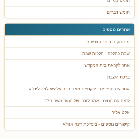
חומש במדבר
חומש דברים
אתרים נוספים
מתחזקות ביחד בצניעות
שבת כהלכה - הלכות שבת
אתר לקראת בית המקדש
ברכת השבת
אתר עם חומרים דידקטיים מאת הרב אלישע לוי שליט"א
לנצח עם הנצח - אתר לזכרו של הנער משה הי"ד
אקטואליה
קישורים נוספים - בעריכת רינה אזולאי