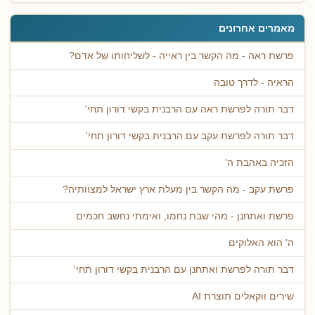
מאמרים אחרונים
פרשת ראה - מה הקשר בין ראייה - לשליחותו של אדם?
הראיה - לדרך טובה
דבר תורה לפרשת ראה עם הרבנית בקשי דורון תחי'
דבר תורה לפרשת עקב עם הרבנית בקשי דורון תחי'
הזכיה באהבת ה'
פרשת עקב - מה הקשר בין מעלת ארץ ישראל למצוותיה?
פרשת ואתחנן - מהי שבת נחמו, ואימתי נחשב חכמים
ה' הוא האלוקים
דבר תורה לפרשת ואתחנן עם הרבנית בקשי דורון תחי'
שירים ווקאלים תוצרת AI