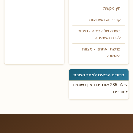
חץ מקשת
קנייני חג השבועות
בשדה של צביקה - סיפור
לשנת השמיטה
פרשת ואתחנן - מצוות
האמונה
ברוכים הבאים לאתר השבת
יש לנו 285 אורחים ו-אין רשומים
מחוברים