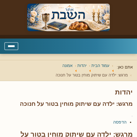
עמוד הבית
יהדות
אמונה
אתם כאן:
מרגש: ילדה עם שיתוק מוחין בטור על חנוכה
יהדות
מרגש: ילדה עם שיתוק מוחין בטור על חנוכה
הדפסה
מרגש: ילדה עם שיתוק מוחין בטור על