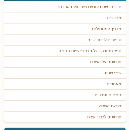
חוברת: שבת קודש נפשי חולת אהבתך
מתכונים
מדריך למתחילים
סיפורים לכבוד שבת
ספר התודה - על סדר פרשיות התורה
סרטונים על השבת
שירי שבת
מאמרים
תפילות וזמירות
פרשת השבוע
סרטונים לכבוד שבת