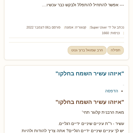
--- אפשר להתחיל להתפלל ולבקש כבר עכשיו....
נכתב על ידי
Super User
קטגוריה:
אמונה
פורסם ב06 דצמבר 2022
כניסות: 1660
תפילה
הרב שמואל ברוך גנוט
"איזהו עשיר השמח בחלקו"
הדפסה
"איזהו עשיר השמח בחלקו"
מאת הרבנית קלוגר תחי'
עשיר - ר"ת עיניים שיניים ידיים רגליים.
יש לך עיניים שיניים ידיים רגליים? אתה צריך להודות ולהיות