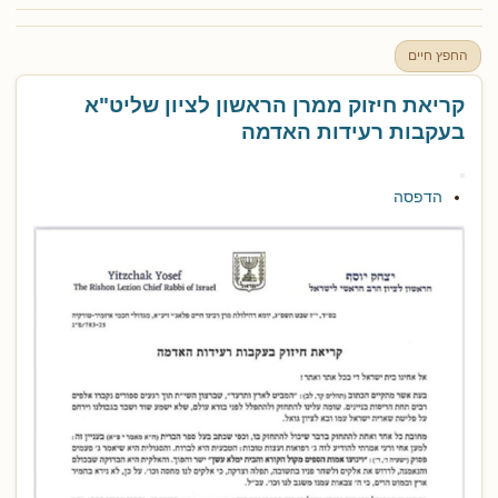
החפץ חיים
קריאת חיזוק ממרן הראשון לציון שליט"א
בעקבות רעידות האדמה
הדפסה