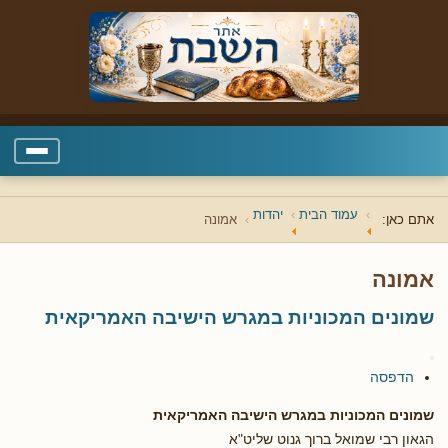
עמוד הבית
יהדות
אתם כאן:
אמונה
אמונה
שמונים המכוניות במגרש הישיבה האמריקאית
הדפסה
שמונים המכוניות במגרש הישיבה האמריקאית
הגאון רבי שמואל ברוך גנוט שליט"א