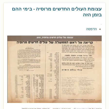
עצומת העולים החדשים מרוסיה - בימי ההם
בזמן הזה
הדפסה