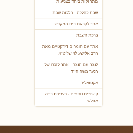
מתחזקות ביחד בצניעות
שבת כהלכה - הלכות שבת
אתר לקראת בית המקדש
ברכת השבת
אתר עם חומרים דידקטיים מאת
הרב אלישע לוי שליט"א
לנצח עם הנצח - אתר לזכרו של
הנער משה הי"ד
אקטואליה
קישורים נוספים - בעריכת רינה
אזולאי