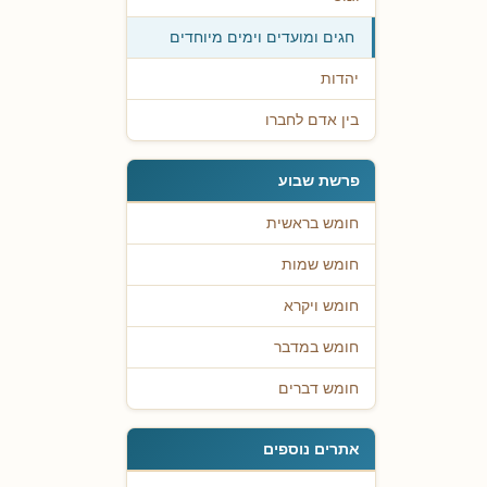
חגים ומועדים וימים מיוחדים
יהדות
בין אדם לחברו
פרשת שבוע
חומש בראשית
חומש שמות
חומש ויקרא
חומש במדבר
חומש דברים
אתרים נוספים