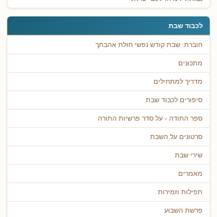
לכבוד שבת
חוברת: שבת קודש נפשי חולת אהבתך
מתכונים
מדריך למתחילים
סיפורים לכבוד שבת
ספר התודה - על סדר פרשיות התורה
סרטונים על השבת
שירי שבת
מאמרים
תפילות וזמירות
פרשת השבוע