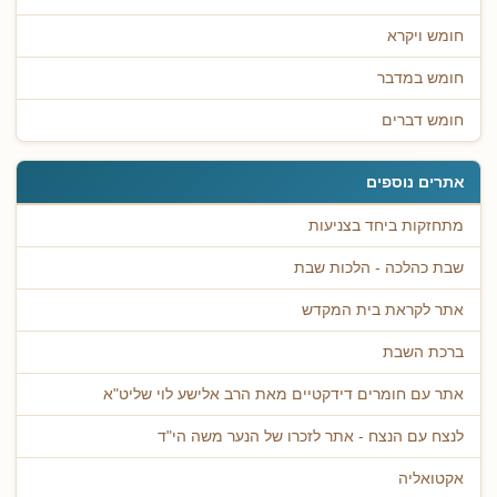
חומש ויקרא
חומש במדבר
חומש דברים
אתרים נוספים
מתחזקות ביחד בצניעות
שבת כהלכה - הלכות שבת
אתר לקראת בית המקדש
ברכת השבת
אתר עם חומרים דידקטיים מאת הרב אלישע לוי שליט"א
לנצח עם הנצח - אתר לזכרו של הנער משה הי"ד
אקטואליה