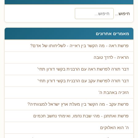
חיפוש...
מאמרים אחרונים
פרשת ראה - מה הקשר בין ראייה - לשליחותו של אדם?
הראיה - לדרך טובה
דבר תורה לפרשת ראה עם הרבנית בקשי דורון תחי'
דבר תורה לפרשת עקב עם הרבנית בקשי דורון תחי'
הזכיה באהבת ה'
פרשת עקב - מה הקשר בין מעלת ארץ ישראל למצוותיה?
פרשת ואתחנן - מהי שבת נחמו, ואימתי נחשב חכמים
ה' הוא האלוקים