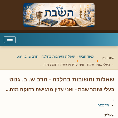
עמוד הבית
שאלות ותשובות בהלכה - הרב ש. ב. גנוט
אתם כאן:
בעלי שומר שבת - ואני עדין מרגישה רחוקה מזה...
שאלות ותשובות בהלכה - הרב ש. ב. גנוט
בעלי שומר שבת - ואני עדין מרגישה רחוקה מזה...
הדפסה
שאלה: