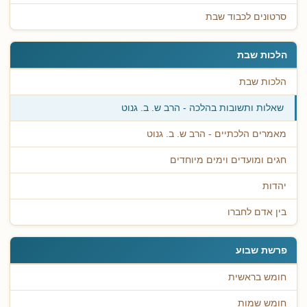
סרטונים לכבוד שבת
הלכות שבת
הלכות שבת
שאלות ותשובות בהלכה - הרב ש. ב. גנוט
מאמרים הלכתיים - הרב ש. ב. גנוט
חגים ומועדים וימים מיוחדים
יהדות
בין אדם לחברו
פרשת שבוע
חומש בראשית
חומש שמות