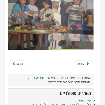
קודם
הבא
אתם כאן:
עמוד הבית
פעילויות ופרויקטים
תמונות מפעילויות עם ילדי ישראל
מאמרים פופולריים
שיר האותיות
שלום רב לאוהבי תורתך - שיעור על לימוד תורה