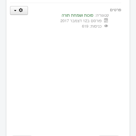
פרטים
קטגוריה:
סוכות ושמחת תורה
פורסם ב12 דצמבר 2017
כניסות: 619