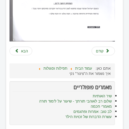
קודם
הבא
אתם כאן:
עמוד הבית
תפילות וסגולות
איך נשמור את ה"צינור" נקי
מאמרים פופולריים
שיר האותיות
שלום רב לאוהבי תורתך - שיעור על לימוד תורה
מאמרי חכמה
לב טוב: אמרות ופתגמים
עשרת הדברות של זכויות הילד