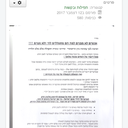
פרטים
קטגוריה:
תפילות ובקשות
פורסם ב12 דצמבר 2017
כניסות: 580