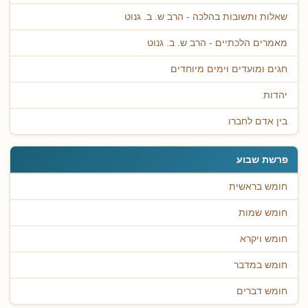
שאלות ותשובות בהלכה - הרב ש. ב. גנוט
מאמרים הלכתיים - הרב ש. ב. גנוט
חגים ומועדים וימים מיוחדים
יהדות
בין אדם לחברו
פרשת שבוע
חומש בראשית
חומש שמות
חומש ויקרא
חומש במדבר
חומש דברים