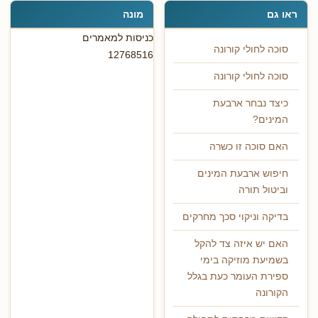
ראו גם
מונה
כניסות למאמרים
סוכה לחולי קורונה
12768516
סוכה לחולי קורונה
כיצד נבחר ארבעת
המינים?
האם סוכה זו כשרה
חיפוש ארבעת המינים
וביטול תורה
בדיקה וניקוי סכך מחרקים
האם יש איזה צד להקל
בשמיעת מוזיקה בימי
ספירת העומר כעת בגלל
הקורונה