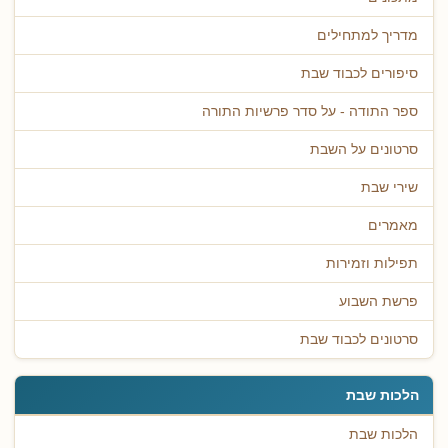
מדריך למתחילים
סיפורים לכבוד שבת
ספר התודה - על סדר פרשיות התורה
סרטונים על השבת
שירי שבת
מאמרים
תפילות וזמירות
פרשת השבוע
סרטונים לכבוד שבת
הלכות שבת
הלכות שבת