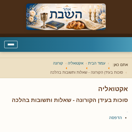
עמוד הבית
אקטואליה
קורונה
אתם כאן:
סוכות בעידן הקורונה - שאלות ותשובות בהלכה
אקטואליה
סוכות בעידן הקורונה - שאלות ותשובות בהלכה
הדפסה