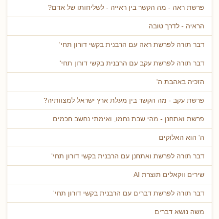
פרשת ראה - מה הקשר בין ראייה - לשליחותו של אדם?
הראיה - לדרך טובה
דבר תורה לפרשת ראה עם הרבנית בקשי דורון תחי'
דבר תורה לפרשת עקב עם הרבנית בקשי דורון תחי'
הזכיה באהבת ה'
פרשת עקב - מה הקשר בין מעלת ארץ ישראל למצוותיה?
פרשת ואתחנן - מהי שבת נחמו, ואימתי נחשב חכמים
ה' הוא האלוקים
דבר תורה לפרשת ואתחנן עם הרבנית בקשי דורון תחי'
שירים ווקאלים תוצרת AI
דבר תורה לפרשת דברים עם הרבנית בקשי דורון תחי'
משה נושא דברים