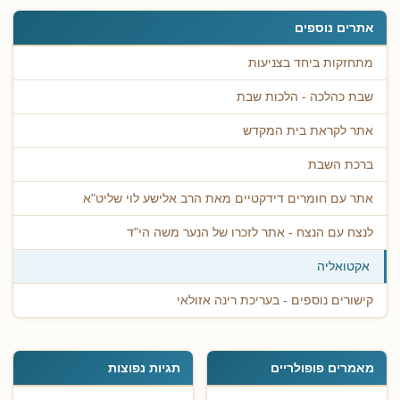
אתרים נוספים
מתחזקות ביחד בצניעות
שבת כהלכה - הלכות שבת
אתר לקראת בית המקדש
ברכת השבת
אתר עם חומרים דידקטיים מאת הרב אלישע לוי שליט"א
לנצח עם הנצח - אתר לזכרו של הנער משה הי"ד
אקטואליה
קישורים נוספים - בעריכת רינה אזולאי
מאמרים פופולריים
תגיות נפוצות