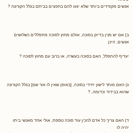
אנשים מקפידים ביותר שלא יגעו להם בחפצים בביתם בגלל הקורונה ?
ב) אם יש מנין בדיוק בסוכה, אולם מחוץ לסוכה מתפללים כשלושים
אנשים, היכן
יעדיף להתפלל, האם בסוכה בעשרה, או ברוב עם מחוץ לסוכה ?
ג) האם מותר לישון יחידי בסוכה, [באופן שאין לו אור שם] בגלל הקורונה
שהוא בבידוד וכדומה, ?
ד) האם צריך כל אדם להכין עוד סוכה נוספת, אולי אחד מאנשי ביתו
יהיה לו