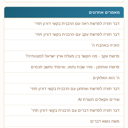
מאמרים אחרונים
דבר תורה לפרשת ראה עם הרבנית בקשי דורון תחי'
דבר תורה לפרשת עקב עם הרבנית בקשי דורון תחי'
הזכיה באהבת ה'
פרשת עקב - מה הקשר בין מעלת ארץ ישראל למצוותיה?
פרשת ואתחנן - מהי שבת נחמו, ואימתי נחשב חכמים
ה' הוא האלוקים
דבר תורה לפרשת ואתחנן עם הרבנית בקשי דורון תחי'
שירים ווקאלים תוצרת AI
דבר תורה לפרשת דברים עם הרבנית בקשי דורון תחי'
משה נושא דברים