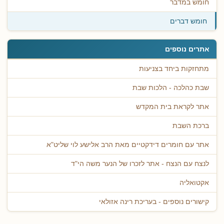
חומש במדבר
חומש דברים
אתרים נוספים
מתחזקות ביחד בצניעות
שבת כהלכה - הלכות שבת
אתר לקראת בית המקדש
ברכת השבת
אתר עם חומרים דידקטיים מאת הרב אלישע לוי שליט"א
לנצח עם הנצח - אתר לזכרו של הנער משה הי"ד
אקטואליה
קישורים נוספים - בעריכת רינה אזולאי