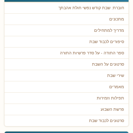
חוברת: שבת קודש נפשי חולת אהבתך
מתכונים
מדריך למתחילים
סיפורים לכבוד שבת
ספר התודה - על סדר פרשיות התורה
סרטונים על השבת
שירי שבת
מאמרים
תפילות וזמירות
פרשת השבוע
סרטונים לכבוד שבת