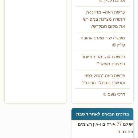
אהובה קליין ©
פרשת ראה– מדוע אין
התורה מציינת במפורש
את מקום המקדש?
מעשר/ שיר מאת: אהובה
קליין ©
פרשת ראה- מה המיוחד
במצוות מעשר?
פרשת ראה-"הכול צפוי
והרשות נתונה"- הכיצד?
דרכי נועם ©
ברוכים הבאים לאתר השבת
יש לנו 77 אורחים ו-אין רשומים
מחוברים