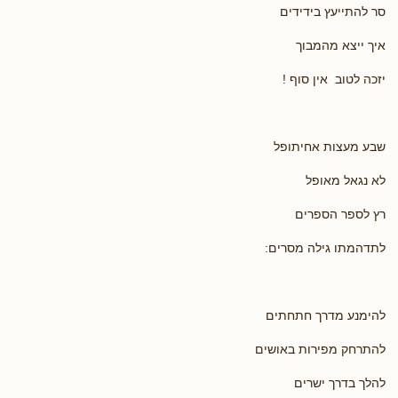
סר להתייעץ בידידים
איך ייצא מהמבוך
יזכה לטוב אין סוף !
שבע מעצות אחיתופל
לא נגאל מאופל
רץ לספר הספרים
לתדהמתו גילה מסרים:
להימנע מדרך חתחתים
להתרחק מפירות באושים
להלך בדרך ישרים