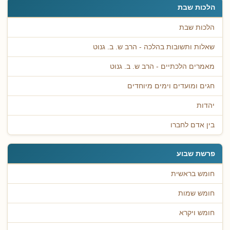
הלכות שבת
הלכות שבת
שאלות ותשובות בהלכה - הרב ש. ב. גנוט
מאמרים הלכתיים - הרב ש. ב. גנוט
חגים ומועדים וימים מיוחדים
יהדות
בין אדם לחברו
פרשת שבוע
חומש בראשית
חומש שמות
חומש ויקרא