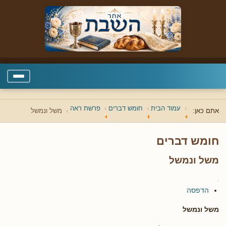
עמוד הבית
חומש דברים
פרשת ראה
אתם כאן:
משל ונמשל
חומש דברים
משל ונמשל
הדפסה
משל ונמשל