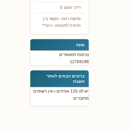
דרכי נועם ©
פרשת ראה- הקשר בין
הראיה לחוכמה- כיצד?
מונה
כניסות למאמרים
12769198
ברוכים הבאים לאתר
השבת
יש לנו 115 אורחים ו-אין רשומים
מחוברים