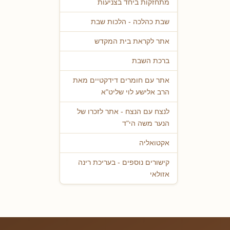
מתחזקות ביחד בצניעות
שבת כהלכה - הלכות שבת
אתר לקראת בית המקדש
ברכת השבת
אתר עם חומרים דידקטיים מאת
הרב אלישע לוי שליט"א
לנצח עם הנצח - אתר לזכרו של
הנער משה הי"ד
אקטואליה
קישורים נוספים - בעריכת רינה
אזולאי