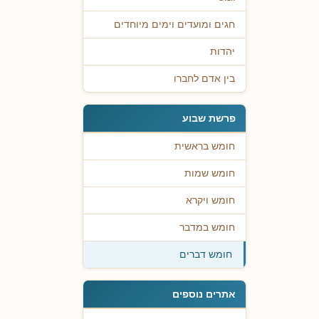
חגים ומועדים וימים מיוחדים
יהדות
בין אדם לחברו
פרשת שבוע
חומש בראשית
חומש שמות
חומש ויקרא
חומש במדבר
חומש דברים
אתרים נוספים