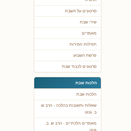
סרטונים על השבת
שירי שבת
מאמרים
תפילות וזמירות
פרשת השבוע
סרטונים לכבוד שבת
הלכות שבת
הלכות שבת
שאלות ותשובות בהלכה - הרב ש.
ב. גנוט
מאמרים הלכתיים - הרב ש. ב.
גנוט