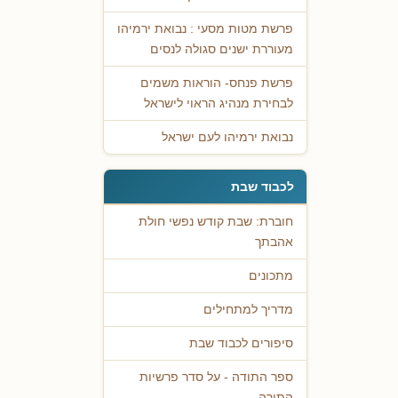
פרשת מטות מסעי : נבואת ירמיהו
מעוררת ישנים סגולה לנסים
פרשת פנחס- הוראות משמים
לבחירת מנהיג הראוי לישראל
נבואת ירמיהו לעם ישראל
לכבוד שבת
חוברת: שבת קודש נפשי חולת
אהבתך
מתכונים
מדריך למתחילים
סיפורים לכבוד שבת
ספר התודה - על סדר פרשיות
התורה