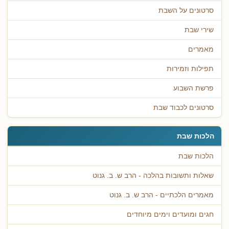
סרטונים על השבת
שירי שבת
מאמרים
תפילות וזמירות
פרשת השבוע
סרטונים לכבוד שבת
הלכות שבת
הלכות שבת
שאלות ותשובות בהלכה - הרב ש. ב. גנוט
מאמרים הלכתיים - הרב ש. ב. גנוט
חגים ומועדים וימים מיוחדים