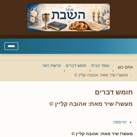
עמוד הבית
חומש דברים
פרשת ראה
אתם כאן:
מעשר/ שיר מאת: אהובה קליין ©
חומש דברים
מעשר/ שיר מאת: אהובה קליין ©
הדפסה
מעשר/ שיר מאת: אהובה קליין ©