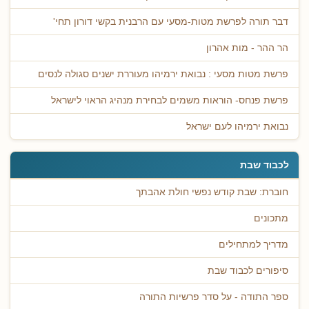
דבר תורה לפרשת מטות-מסעי עם הרבנית בקשי דורון תחי'
הר ההר - מות אהרון
פרשת מטות מסעי : נבואת ירמיהו מעוררת ישנים סגולה לנסים
פרשת פנחס- הוראות משמים לבחירת מנהיג הראוי לישראל
נבואת ירמיהו לעם ישראל
לכבוד שבת
חוברת: שבת קודש נפשי חולת אהבתך
מתכונים
מדריך למתחילים
סיפורים לכבוד שבת
ספר התודה - על סדר פרשיות התורה