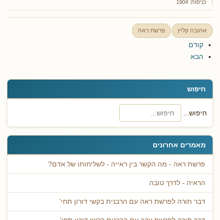
כניסות: 1904
אהובה קליין
פרשת ראה
קודם
הבא
חיפוש
חיפוש...
מאמרים אחרונים
פרשת ראה - מה הקשר בין ראייה - לשליחותו של אדם?
הראיה - לדרך טובה
דבר תורה לפרשת ראה עם הרבנית בקשי דורון תחי'