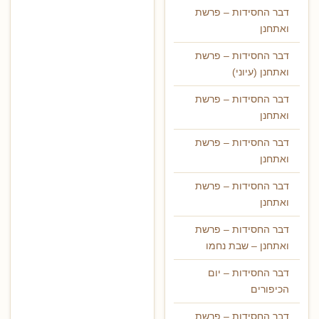
דבר החסידות – פרשת
ואתחנן
דבר החסידות – פרשת
ואתחנן (עיוני)
דבר החסידות – פרשת
ואתחנן
דבר החסידות – פרשת
ואתחנן
דבר החסידות – פרשת
ואתחנן
דבר החסידות – פרשת
ואתחנן – שבת נחמו
דבר החסידות – יום
הכיפורים
דבר החסידות – פרשת