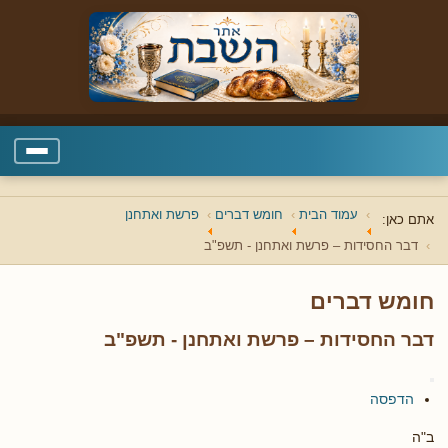
עמוד הבית
חומש דברים
פרשת ואתחנן
אתם כאן:
דבר החסידות – פרשת ואתחנן - תשפ"ב
חומש דברים
דבר החסידות – פרשת ואתחנן - תשפ"ב
הדפסה
ב"ה