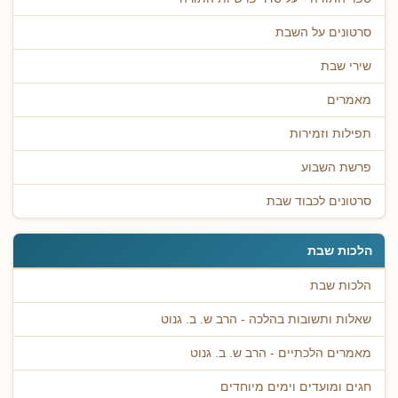
סרטונים על השבת
שירי שבת
מאמרים
תפילות וזמירות
פרשת השבוע
סרטונים לכבוד שבת
הלכות שבת
הלכות שבת
שאלות ותשובות בהלכה - הרב ש. ב. גנוט
מאמרים הלכתיים - הרב ש. ב. גנוט
חגים ומועדים וימים מיוחדים