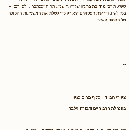
ששיטת רבי
מחייבת
ברעיון שקריאת שמע תהיה "ככתבה", ולפי רבנן –
בכל לשון, ודרישת הפסוקים היא רק כדי לשלול את המשמעות ההפוכה
של הפסוק האחר.
--
צעירי חב"ד – סניף מרום כנען
בהנהלת הרב חיים ודבורה זילבר