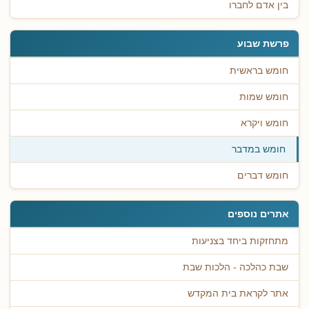
בין אדם לחברו
פרשת שבוע
חומש בראשית
חומש שמות
חומש ויקרא
חומש במדבר
חומש דברים
אתרים נוספים
מתחזקות ביחד בצניעות
שבת כהלכה - הלכות שבת
אתר לקראת בית המקדש