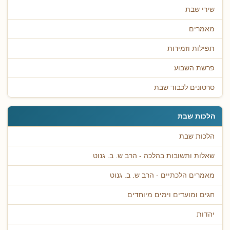
שירי שבת
מאמרים
תפילות וזמירות
פרשת השבוע
סרטונים לכבוד שבת
הלכות שבת
הלכות שבת
שאלות ותשובות בהלכה - הרב ש. ב. גנוט
מאמרים הלכתיים - הרב ש. ב. גנוט
חגים ומועדים וימים מיוחדים
יהדות