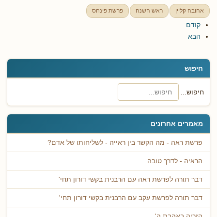
אהובה קליין
ראש השנה
פרשת פינחס
קודם
הבא
חיפוש
חיפוש...
מאמרים אחרונים
פרשת ראה - מה הקשר בין ראייה - לשליחותו של אדם?
הראיה - לדרך טובה
דבר תורה לפרשת ראה עם הרבנית בקשי דורון תחי'
דבר תורה לפרשת עקב עם הרבנית בקשי דורון תחי'
הזכיה באהבת ה'