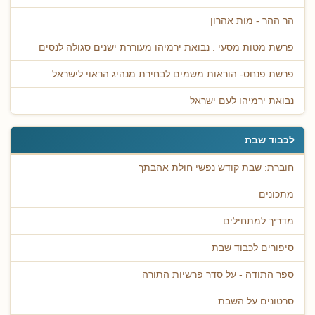
הר ההר - מות אהרון
פרשת מטות מסעי : נבואת ירמיהו מעוררת ישנים סגולה לנסים
פרשת פנחס- הוראות משמים לבחירת מנהיג הראוי לישראל
נבואת ירמיהו לעם ישראל
לכבוד שבת
חוברת: שבת קודש נפשי חולת אהבתך
מתכונים
מדריך למתחילים
סיפורים לכבוד שבת
ספר התודה - על סדר פרשיות התורה
סרטונים על השבת