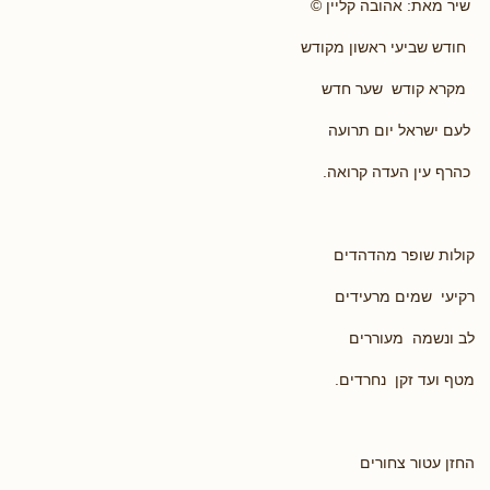
שיר מאת: אהובה קליין ©
חודש שביעי ראשון מקודש
מקרא קודש שער חדש
לעם ישראל יום תרועה
כהרף עין העדה קרואה.
קולות שופר מהדהדים
רקיעי שמים מרעידים
לב ונשמה מעוררים
מטף ועד זקן נחרדים.
החזן עטור צחורים