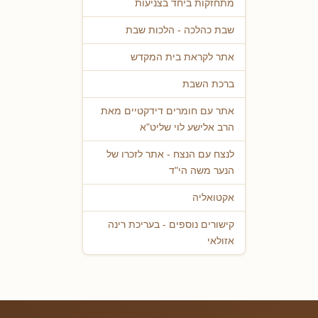
מתחזקות ביחד בצניעות
שבת כהלכה - הלכות שבת
אתר לקראת בית המקדש
ברכת השבת
אתר עם חומרים דידקטיים מאת
הרב אלישע לוי שליט"א
לנצח עם הנצח - אתר לזכרו של
הנער משה הי"ד
אקטואליה
קישורים נוספים - בעריכת רינה
אזולאי