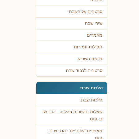
סרטונים על השבת
שירי שבת
מאמרים
תפילות וזמירות
פרשת השבוע
סרטונים לכבוד שבת
הלכות שבת
הלכות שבת
שאלות ותשובות בהלכה - הרב ש.
ב. גנוט
מאמרים הלכתיים - הרב ש. ב.
גנוט