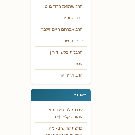
הרב שמואל ברוך גנוט
דבר החסידות
הרב אברהם חיים זילבר
שמירת שבת
הרבנית בקשי דורון
פסח
הרב אריה קרן
ראו גם
עם סגולה / שיר מאת:
אהובה קליין.(c)
פרשת קדושים- מה