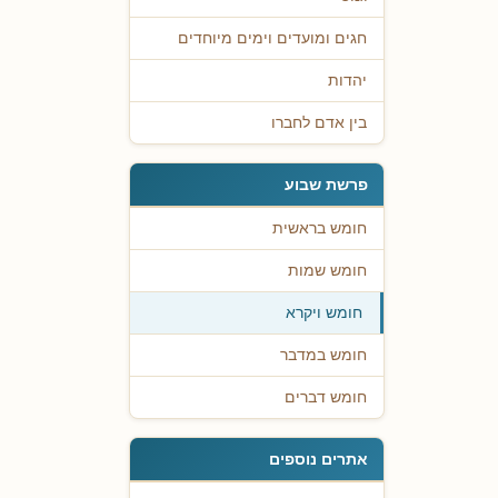
חגים ומועדים וימים מיוחדים
יהדות
בין אדם לחברו
פרשת שבוע
חומש בראשית
חומש שמות
חומש ויקרא
חומש במדבר
חומש דברים
אתרים נוספים