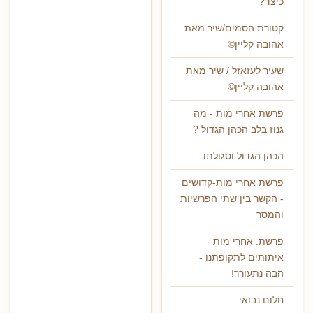
כיצד?
קטורת הסמים/שיר מאת:
אהובה קליין©
שעיר לעזאזל / שיר מאת
אהובה קליין©
פרשת אחרי מות - מה
גנוז בלב הכהן הגדול ?
הכהן הגדול וסגולתו
פרשת אחרי מות-קדושים
- הקשר בין שתי הפרשיות
והמסר
פרשת: אחרי מות -
איתותים לתקופתנו -
הבה נתעורר!
חלום נבואי