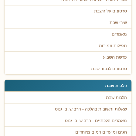
סרטונים על השבת
שירי שבת
מאמרים
תפילות וזמירות
פרשת השבוע
סרטונים לכבוד שבת
הלכות שבת
הלכות שבת
שאלות ותשובות בהלכה - הרב ש. ב. גנוט
מאמרים הלכתיים - הרב ש. ב. גנוט
חגים ומועדים וימים מיוחדים