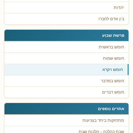
יהדות
בין אדם לחברו
פרשת שבוע
חומש בראשית
חומש שמות
חומש ויקרא
חומש במדבר
חומש דברים
אתרים נוספים
מתחזקות ביחד בצניעות
שבת כהלכה - הלכות שבת