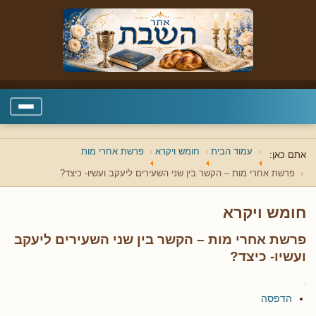
עמוד הבית
חומש ויקרא
פרשת אחרי מות
אתם כאן:
פרשת אחרי מות – הקשר בין שני השעירים ליעקב ועשיו- כיצד?
חומש ויקרא
פרשת אחרי מות – הקשר בין שני השעירים ליעקב
ועשיו- כיצד?
הדפסה