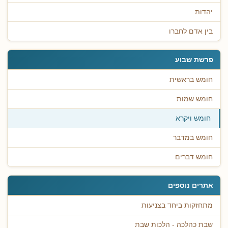
יהדות
בין אדם לחברו
פרשת שבוע
חומש בראשית
חומש שמות
חומש ויקרא
חומש במדבר
חומש דברים
אתרים נוספים
מתחזקות ביחד בצניעות
שבת כהלכה - הלכות שבת