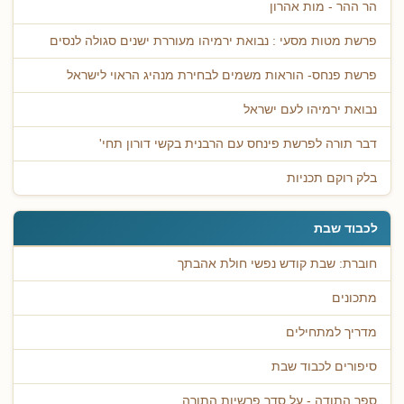
הר ההר - מות אהרון
פרשת מטות מסעי : נבואת ירמיהו מעוררת ישנים סגולה לנסים
פרשת פנחס- הוראות משמים לבחירת מנהיג הראוי לישראל
נבואת ירמיהו לעם ישראל
דבר תורה לפרשת פינחס עם הרבנית בקשי דורון תחי'
בלק רוקם תכניות
לכבוד שבת
חוברת: שבת קודש נפשי חולת אהבתך
מתכונים
מדריך למתחילים
סיפורים לכבוד שבת
ספר התודה - על סדר פרשיות התורה