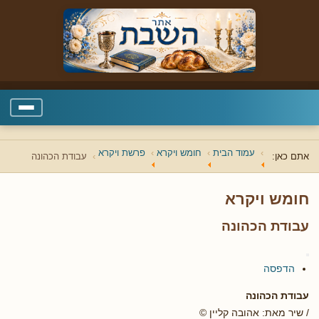
עמוד הבית
חומש ויקרא
פרשת ויקרא
אתם כאן:
עבודת הכהונה
חומש ויקרא
עבודת הכהונה
הדפסה
עבודת הכהונה
/ שיר מאת: אהובה קליין ©