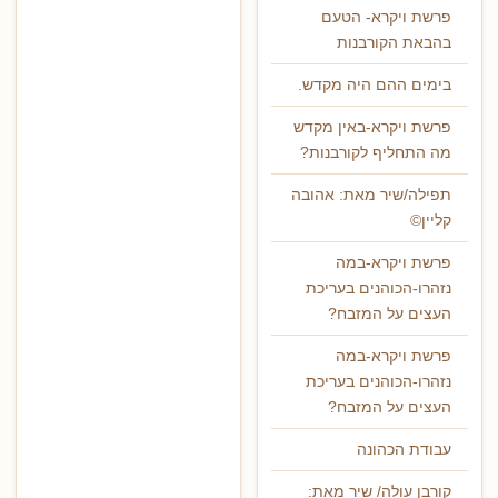
פרשת ויקרא- הטעם
בהבאת הקורבנות
בימים ההם היה מקדש.
פרשת ויקרא-באין מקדש
מה התחליף לקורבנות?
תפילה/שיר מאת: אהובה
קליין©
פרשת ויקרא-במה
נזהרו-הכוהנים בעריכת
העצים על המזבח?
פרשת ויקרא-במה
נזהרו-הכוהנים בעריכת
העצים על המזבח?
עבודת הכהונה
קורבן עולה/ שיר מאת: