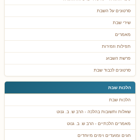
סרטונים על השבת
שירי שבת
מאמרים
תפילות וזמירות
פרשת השבוע
סרטונים לכבוד שבת
הלכות שבת
הלכות שבת
שאלות ותשובות בהלכה - הרב ש. ב. גנוט
מאמרים הלכתיים - הרב ש. ב. גנוט
חגים ומועדים וימים מיוחדים