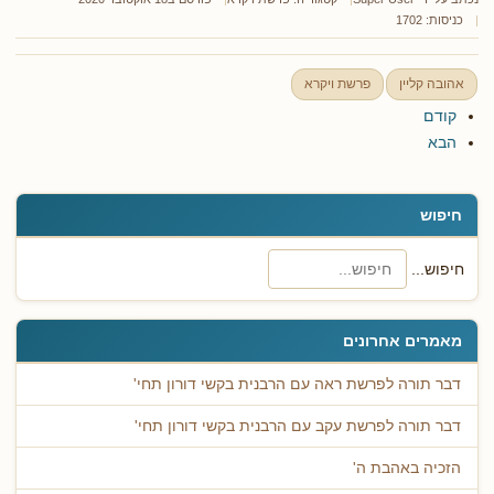
כניסות: 1702
אהובה קליין
פרשת ויקרא
קודם
הבא
חיפוש
חיפוש...
מאמרים אחרונים
דבר תורה לפרשת ראה עם הרבנית בקשי דורון תחי'
דבר תורה לפרשת עקב עם הרבנית בקשי דורון תחי'
הזכיה באהבת ה'