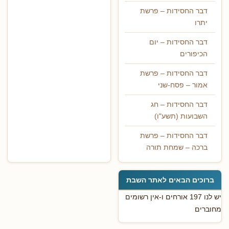
דבר החסידות – פרשת
יתרו
דבר החסידות – יום
הכיפורים
דבר החסידות – פרשת
אמור – פסח-שני
דבר החסידות – חג
השבועות (תשע"ו)
דבר החסידות – פרשת
ברכה – שמחת תורה
ברוכים הבאים לאתר השבת
יש לנו 197 אורחים ו-אין רשומים
מחוברים