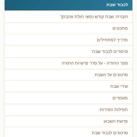
לכבוד שבת
חוברת: שבת קודש נפשי חולת אהבתך
מתכונים
מדריך למתחילים
סיפורים לכבוד שבת
ספר התודה - על סדר פרשיות התורה
סרטונים על השבת
שירי שבת
מאמרים
תפילות וזמירות
פרשת השבוע
סרטונים לכבוד שבת