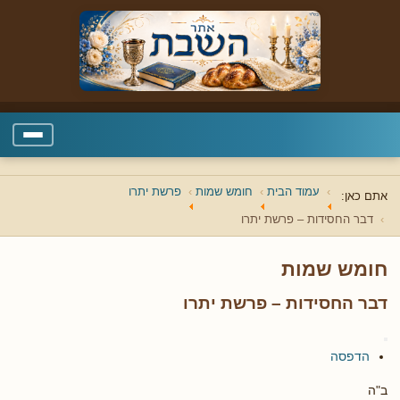
עמוד הבית
חומש שמות
פרשת יתרו
אתם כאן:
דבר החסידות – פרשת יתרו
חומש שמות
דבר החסידות – פרשת יתרו
הדפסה
ב"ה