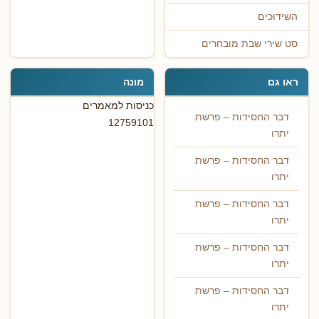
השידוכים
סט שירי שבת מובחרים
ראו גם
מונה
כניסות למאמרים
דבר החסידות – פרשת
12759101
יתרו
דבר החסידות – פרשת
יתרו
דבר החסידות – פרשת
יתרו
דבר החסידות – פרשת
יתרו
דבר החסידות – פרשת
יתרו