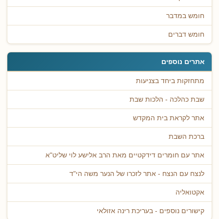
חומש במדבר
חומש דברים
אתרים נוספים
מתחזקות ביחד בצניעות
שבת כהלכה - הלכות שבת
אתר לקראת בית המקדש
ברכת השבת
אתר עם חומרים דידקטיים מאת הרב אלישע לוי שליט"א
לנצח עם הנצח - אתר לזכרו של הנער משה הי"ד
אקטואליה
קישורים נוספים - בעריכת רינה אזולאי