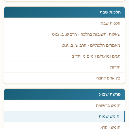
הלכות שבת
הלכות שבת
שאלות ותשובות בהלכה - הרב ש. ב. גנוט
מאמרים הלכתיים - הרב ש. ב. גנוט
חגים ומועדים וימים מיוחדים
יהדות
בין אדם לחברו
פרשת שבוע
חומש בראשית
חומש שמות
חומש ויקרא