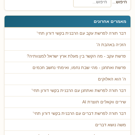
חיפוש...
מאמרים אחרונים
דבר תורה לפרשת עקב עם הרבנית בקשי דורון תחי'
הזכיה באהבת ה'
פרשת עקב - מה הקשר בין מעלת ארץ ישראל למצוותיה?
פרשת ואתחנן - מהי שבת נחמו, ואימתי נחשב חכמים
ה' הוא האלוקים
דבר תורה לפרשת ואתחנן עם הרבנית בקשי דורון תחי'
שירים ווקאלים תוצרת AI
דבר תורה לפרשת דברים עם הרבנית בקשי דורון תחי'
משה נושא דברים