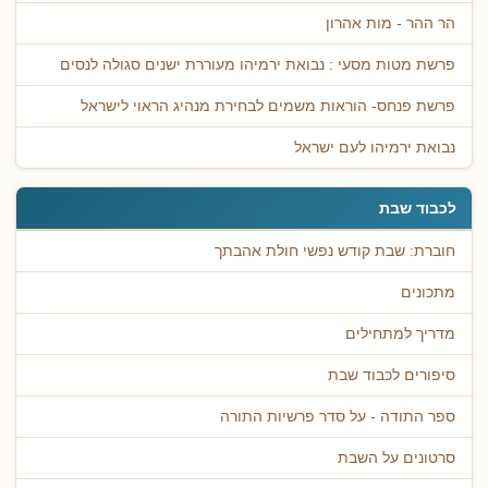
הר ההר - מות אהרון
פרשת מטות מסעי : נבואת ירמיהו מעוררת ישנים סגולה לנסים
פרשת פנחס- הוראות משמים לבחירת מנהיג הראוי לישראל
נבואת ירמיהו לעם ישראל
לכבוד שבת
חוברת: שבת קודש נפשי חולת אהבתך
מתכונים
מדריך למתחילים
סיפורים לכבוד שבת
ספר התודה - על סדר פרשיות התורה
סרטונים על השבת