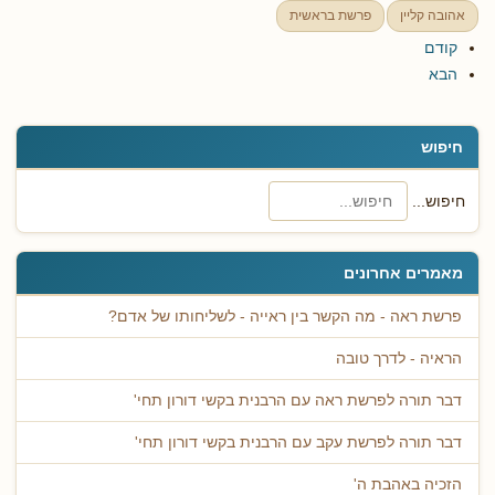
אהובה קליין
פרשת בראשית
קודם
הבא
חיפוש
חיפוש...
מאמרים אחרונים
פרשת ראה - מה הקשר בין ראייה - לשליחותו של אדם?
הראיה - לדרך טובה
דבר תורה לפרשת ראה עם הרבנית בקשי דורון תחי'
דבר תורה לפרשת עקב עם הרבנית בקשי דורון תחי'
הזכיה באהבת ה'