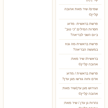
שמים/ שיר מאת אהובה
קליין©
פרשת בראשית- מדוע
חסרות המילים:"כי טוב"
ביום השני לבריאה?
פרשת בראשית-מה גנוז
במעשה הבריאה?
בראשית/ שיר מאת:
אהובה קליין©
פרשת בראשית / מדוע
אדם וחוה גורשו מגן עדן?
הגירוש מגן עדן/שיר מאת:
אהובה קליין©
נהרות גן עדן / שיר מאת: