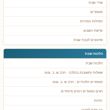
שירי שבת
מאמרים
תפילות וזמירות
פרשת השבוע
סרטונים לכבוד שבת
הלכות שבת
הלכות שבת
שאלות ותשובות בהלכה - הרב ש. ב. גנוט
מאמרים הלכתיים - הרב ש. ב. גנוט
חגים ומועדים וימים מיוחדים
יהדות
בין אדם לחברו