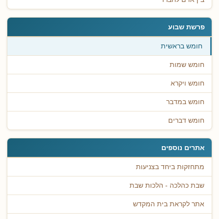
פרשת שבוע
חומש בראשית
חומש שמות
חומש ויקרא
חומש במדבר
חומש דברים
אתרים נוספים
מתחזקות ביחד בצניעות
שבת כהלכה - הלכות שבת
אתר לקראת בית המקדש