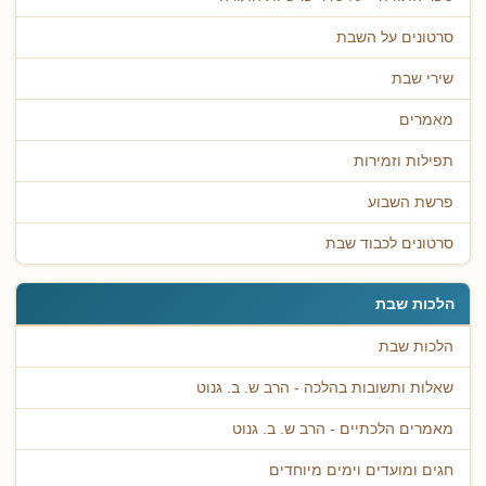
סרטונים על השבת
שירי שבת
מאמרים
תפילות וזמירות
פרשת השבוע
סרטונים לכבוד שבת
הלכות שבת
הלכות שבת
שאלות ותשובות בהלכה - הרב ש. ב. גנוט
מאמרים הלכתיים - הרב ש. ב. גנוט
חגים ומועדים וימים מיוחדים