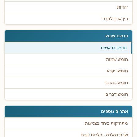
יהדות
בין אדם לחברו
פרשת שבוע
חומש בראשית
חומש שמות
חומש ויקרא
חומש במדבר
חומש דברים
אתרים נוספים
מתחזקות ביחד בצניעות
שבת כהלכה - הלכות שבת