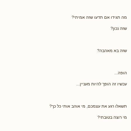
מה תגידו אם תדעו שזה אמיתי?
שזה נכון?
שזה בא מאהבה?
הופה...
עכשיו זה הופך להיות מעניין...
תשאלו רגע את עצמכם, מי אוהב אותי כל כך?
מי רוצה בטובתי?