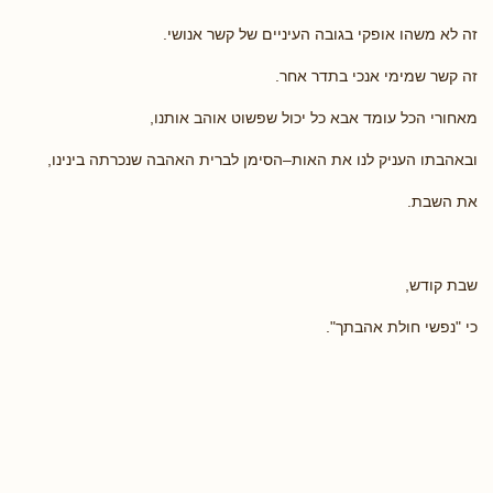
זה לא משהו אופקי בגובה העיניים של קשר אנושי.
זה קשר שמימי אנכי בתדר אחר.
מאחורי הכל עומד אבא כל יכול שפשוט אוהב אותנו,
ובאהבתו העניק לנו את האות–הסימן לברית האהבה שנכרתה בינינו,
את השבת.
שבת קודש,
כי "נפשי חולת אהבתך".