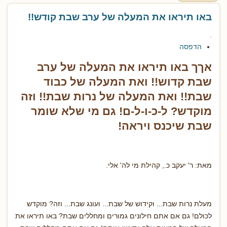
באו תיראו את המעלה של ערב שבת קודש!!
הדפסה
אךך באו תיראו את המעלה של ערב
שבת קדוש!! ואת המעלה של כבוד
שבת!! ואת המעלה של נרות שבת!! וזה
מוקדש? ל-כ-ו-ל-ם! גם מי שלא שומר
שבת שיכנס ויראה!
מאת: ר' יעקב כ., קהילת מי לה' אלי.
מעלת נרות שבת... וקידוש של שבת... ועונג שבת... וזה? מוקדש
לכולם! גם אם אתם חילונים גמורים ומחללים שבת? באו תיראו את