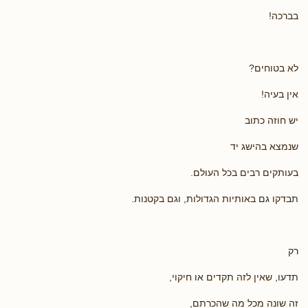
בברכה!
לא בטוחים?
אין בעיה!
יש חוזה כתוב
שנמצא בהישג יד
בעותקים רבים בכל העולם.
תבדקו גם באותיות הגדולות, וגם בקטנות.
רק
תדעו, שאין לזה תקדים או חיקוי,
זה שונה מכל מה שהכרתם,