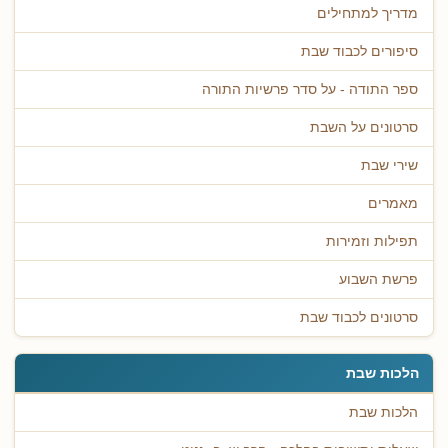
מדריך למתחילים
סיפורים לכבוד שבת
ספר התודה - על סדר פרשיות התורה
סרטונים על השבת
שירי שבת
מאמרים
תפילות וזמירות
פרשת השבוע
סרטונים לכבוד שבת
הלכות שבת
הלכות שבת