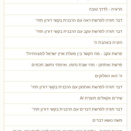
הראיה - לדרך טובה
דבר תורה לפרשת ראה עם הרבנית בקשי דורון תחי'
דבר תורה לפרשת עקב עם הרבנית בקשי דורון תחי'
הזכיה באהבת ה'
פרשת עקב - מה הקשר בין מעלת ארץ ישראל למצוותיה?
פרשת ואתחנן - מהי שבת נחמו, ואימתי נחשב חכמים
ה' הוא האלוקים
דבר תורה לפרשת ואתחנן עם הרבנית בקשי דורון תחי'
שירים ווקאלים תוצרת AI
דבר תורה לפרשת דברים עם הרבנית בקשי דורון תחי'
משה נושא דברים