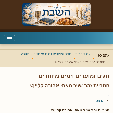
עמוד הבית
חגים ומועדים וימים מיוחדים
חנוכה
אתם כאן:
חנוכיית זהב./שיר מאת: אהובה קליין©
חגים ומועדים וימים מיוחדים
חנוכיית זהב./שיר מאת: אהובה קליין©
הדפסה
חנוכיית זהב./שיר מאת: אהובה קליין©