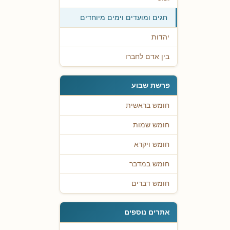
חגים ומועדים וימים מיוחדים
יהדות
בין אדם לחברו
פרשת שבוע
חומש בראשית
חומש שמות
חומש ויקרא
חומש במדבר
חומש דברים
אתרים נוספים