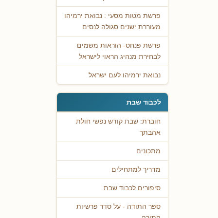
פרשת מטות מסעי : נבואת ירמיהו
מעוררת ישנים סגולה לנסים
פרשת פנחס- הוראות משמים
לבחירת מנהיג הראוי לישראל
נבואת ירמיהו לעם ישראל
לכבוד שבת
חוברת: שבת קודש נפשי חולת
אהבתך
מתכונים
מדריך למתחילים
סיפורים לכבוד שבת
ספר התודה - על סדר פרשיות
התורה