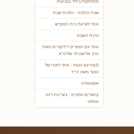
מתחזקות ביחד בצניעות
שבת כהלכה - הלכות שבת
אתר לקראת בית המקדש
ברכת השבת
אתר עם חומרים דידקטיים מאת
הרב אלישע לוי שליט"א
לנצח עם הנצח - אתר לזכרו של
הנער משה הי"ד
אקטואליה
קישורים נוספים - בעריכת רינה
אזולאי