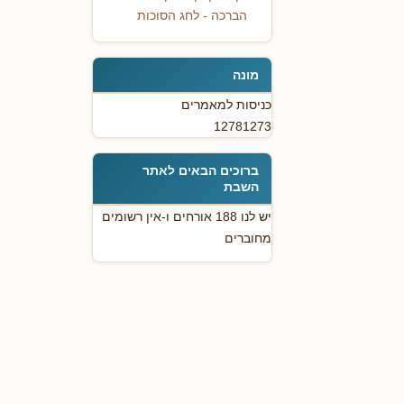
הברכה - לחג הסוכות
מונה
כניסות למאמרים
12781273
ברוכים הבאים לאתר
השבת
יש לנו 188 אורחים ו-אין רשומים
מחוברים