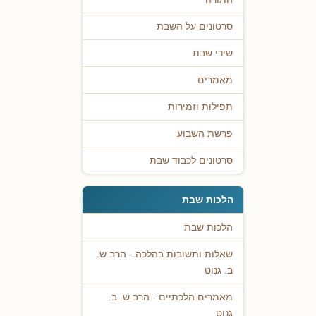
סרטונים על השבת
שירי שבת
מאמרים
תפילות וזמירות
פרשת השבוע
סרטונים לכבוד שבת
הלכות שבת
הלכות שבת
שאלות ותשובות בהלכה - הרב ש.
ב. גנוט
מאמרים הלכתיים - הרב ש. ב.
גנוט