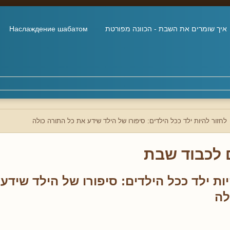
איך שומרים את השבת - הכוונה מפורטת
Наслаждение шабатом
לחזור להיות ילד ככל הילדים: סיפורו של הילד שידע את כל התורה כולה
 לכבוד שבת
ות ילד ככל הילדים: סיפורו של הילד שידע
לה