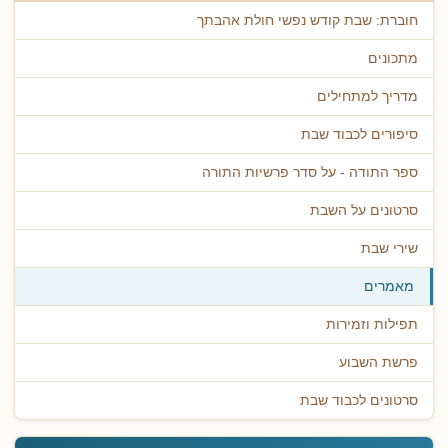
חוברת: שבת קודש נפשי חולת אהבתך
מתכונים
מדריך למתחילים
סיפורים לכבוד שבת
ספר התודה - על סדר פרשיות התורה
סרטונים על השבת
שירי שבת
מאמרים
תפילות וזמירות
פרשת השבוע
סרטונים לכבוד שבת