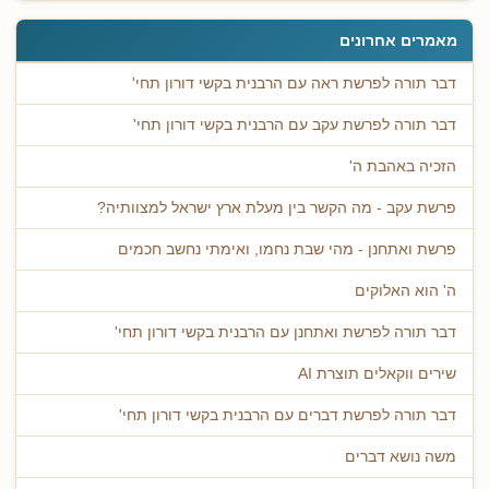
מאמרים אחרונים
דבר תורה לפרשת ראה עם הרבנית בקשי דורון תחי'
דבר תורה לפרשת עקב עם הרבנית בקשי דורון תחי'
הזכיה באהבת ה'
פרשת עקב - מה הקשר בין מעלת ארץ ישראל למצוותיה?
פרשת ואתחנן - מהי שבת נחמו, ואימתי נחשב חכמים
ה' הוא האלוקים
דבר תורה לפרשת ואתחנן עם הרבנית בקשי דורון תחי'
שירים ווקאלים תוצרת AI
דבר תורה לפרשת דברים עם הרבנית בקשי דורון תחי'
משה נושא דברים