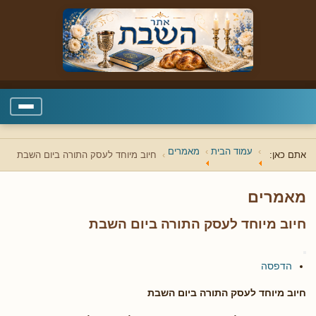
עמוד הבית
מאמרים
אתם כאן:
חיוב מיוחד לעסק התורה ביום השבת
מאמרים
חיוב מיוחד לעסק התורה ביום השבת
הדפסה
חיוב מיוחד לעסק התורה ביום השבת