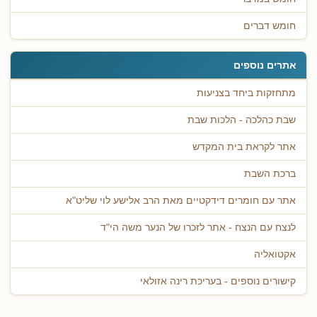
חומש דברים
אתרים נוספים
מתחזקות ביחד בצניעות
שבת כהלכה - הלכות שבת
אתר לקראת בית המקדש
ברכת השבת
אתר עם חומרים דידקטיים מאת הרב אלישע לוי שליט"א
לנצח עם הנצח - אתר לזכרו של הנער משה הי"ד
אקטואליה
קישורים נוספים - בעריכת רינה אזולאי