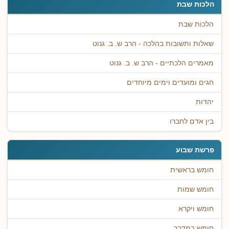
הלכות שבת
הלכות שבת
שאלות ותשובות בהלכה - הרב ש. ב. גנוט
מאמרים הלכתיים - הרב ש. ב. גנוט
חגים ומועדים וימים מיוחדים
יהדות
בין אדם לחברו
פרשת שבוע
חומש בראשית
חומש שמות
חומש ויקרא
חומש במדבר