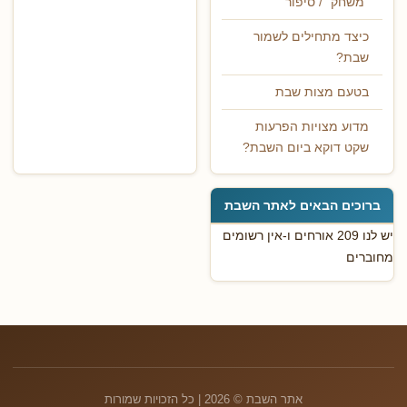
"משחק" / סיפור
כיצד מתחילים לשמור
שבת?
בטעם מצות שבת
מדוע מצויות הפרעות
שקט דוקא ביום השבת?
ברוכים הבאים לאתר השבת
יש לנו 209 אורחים ו-אין רשומים
מחוברים
אתר השבת © 2026 | כל הזכויות שמורות