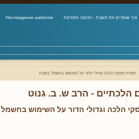
איך שומרים את השבת - הכוונה מפורטת
Наслаждение шабатом
עמדת פוסקי הלכה וגדולי הדור על השימוש בחשמל בשבת
הלכתיים - הרב ש. ב. גנוט
קי הלכה וגדולי הדור על השימוש בחשמל