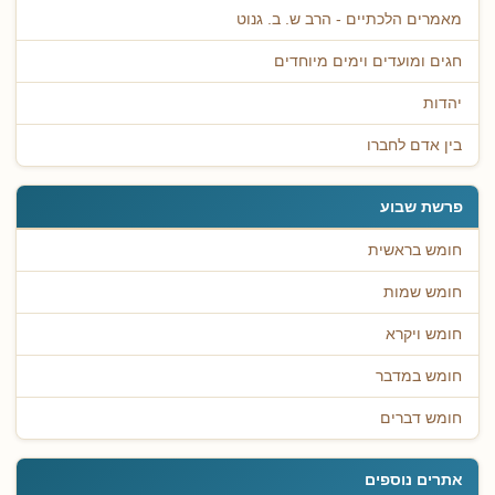
מאמרים הלכתיים - הרב ש. ב. גנוט
חגים ומועדים וימים מיוחדים
יהדות
בין אדם לחברו
פרשת שבוע
חומש בראשית
חומש שמות
חומש ויקרא
חומש במדבר
חומש דברים
אתרים נוספים