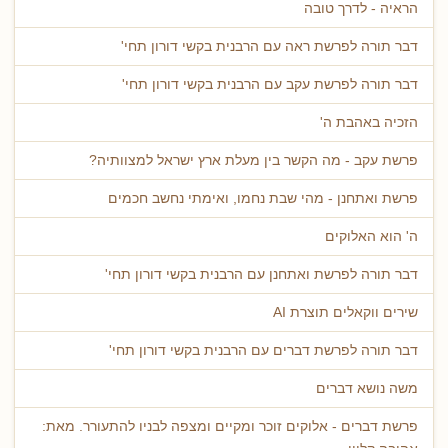
הראיה - לדרך טובה
דבר תורה לפרשת ראה עם הרבנית בקשי דורון תחי'
דבר תורה לפרשת עקב עם הרבנית בקשי דורון תחי'
הזכיה באהבת ה'
פרשת עקב - מה הקשר בין מעלת ארץ ישראל למצוותיה?
פרשת ואתחנן - מהי שבת נחמו, ואימתי נחשב חכמים
ה' הוא האלוקים
דבר תורה לפרשת ואתחנן עם הרבנית בקשי דורון תחי'
שירים ווקאלים תוצרת AI
דבר תורה לפרשת דברים עם הרבנית בקשי דורון תחי'
משה נושא דברים
פרשת דברים - אלוקים זוכר ומקיים ומצפה לבניו להתעורר. מאת: