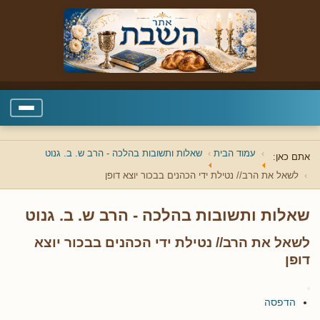
עמוד הבית
שאלות ותשובות בהלכה - הרב ש. ב. גנוט
אתם כאן:
לשאל את הרב// נטילת ידי הכהנים בבכור יוצא דופן
שאלות ותשובות בהלכה - הרב ש. ב. גנוט
לשאל את הרב// נטילת ידי הכהנים בבכור יוצא
דופן
הדפסה