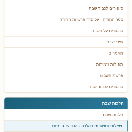
סיפורים לכבוד שבת
ספר התודה - על סדר פרשיות התורה
סרטונים על השבת
שירי שבת
מאמרים
תפילות וזמירות
פרשת השבוע
סרטונים לכבוד שבת
הלכות שבת
הלכות שבת
שאלות ותשובות בהלכה - הרב ש. ב. גנוט