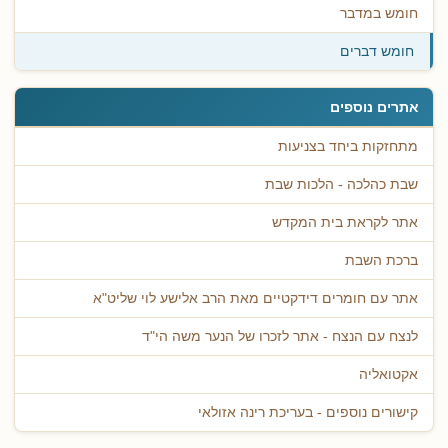
חומש במדבר
חומש דברים
אתרים נוספים
מתחזקות ביחד בצניעות
שבת כהלכה - הלכות שבת
אתר לקראת בית המקדש
ברכת השבת
אתר עם חומרים דידקטיים מאת הרב אלישע לוי שליט"א
לנצח עם הנצח - אתר לזכרו של הנער משה הי"ד
אקטואליה
קישורים נוספים - בעריכת רינה אזולאי