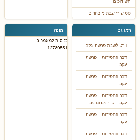
השידוכים
סט שירי שבת מובחרים
ראו גם
מונה
כניסות למאמרים
וורט לשבת פרשת עקב
12780551
דבר החסידות – פרשת
עקב
דבר החסידות – פרשת
עקב
דבר החסידות – פרשת
עקב – כ"ף מנחם אב
דבר החסידות – פרשת
עקב
דבר החסידות – פרשת