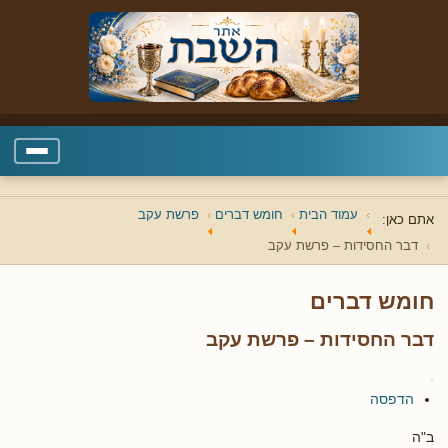
עמוד הבית
חומש דברים
פרשת עקב
אתם כאן:
דבר החסידות – פרשת עקב
חומש דברים
דבר החסידות – פרשת עקב
הדפסה
ב"ה