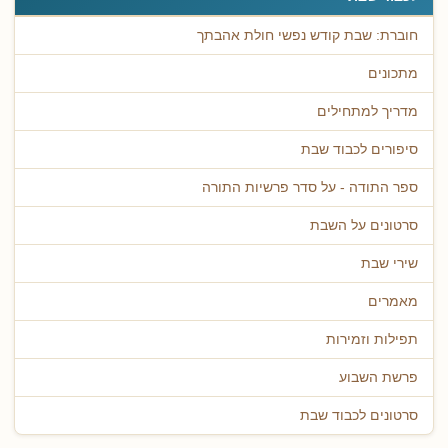
חוברת: שבת קודש נפשי חולת אהבתך
מתכונים
מדריך למתחילים
סיפורים לכבוד שבת
ספר התודה - על סדר פרשיות התורה
סרטונים על השבת
שירי שבת
מאמרים
תפילות וזמירות
פרשת השבוע
סרטונים לכבוד שבת