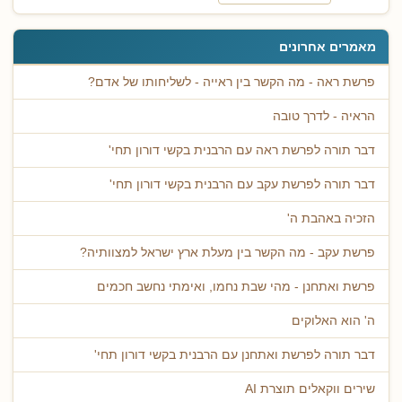
מאמרים אחרונים
פרשת ראה - מה הקשר בין ראייה - לשליחותו של אדם?
הראיה - לדרך טובה
דבר תורה לפרשת ראה עם הרבנית בקשי דורון תחי'
דבר תורה לפרשת עקב עם הרבנית בקשי דורון תחי'
הזכיה באהבת ה'
פרשת עקב - מה הקשר בין מעלת ארץ ישראל למצוותיה?
פרשת ואתחנן - מהי שבת נחמו, ואימתי נחשב חכמים
ה' הוא האלוקים
דבר תורה לפרשת ואתחנן עם הרבנית בקשי דורון תחי'
שירים ווקאלים תוצרת AI