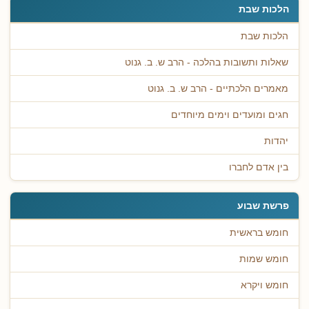
הלכות שבת
הלכות שבת
שאלות ותשובות בהלכה - הרב ש. ב. גנוט
מאמרים הלכתיים - הרב ש. ב. גנוט
חגים ומועדים וימים מיוחדים
יהדות
בין אדם לחברו
פרשת שבוע
חומש בראשית
חומש שמות
חומש ויקרא