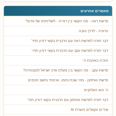
מאמרים אחרונים
פרשת ראה - מה הקשר בין ראייה - לשליחותו של אדם?
הראיה - לדרך טובה
דבר תורה לפרשת ראה עם הרבנית בקשי דורון תחי'
דבר תורה לפרשת עקב עם הרבנית בקשי דורון תחי'
הזכיה באהבת ה'
פרשת עקב - מה הקשר בין מעלת ארץ ישראל למצוותיה?
פרשת ואתחנן - מהי שבת נחמו, ואימתי נחשב חכמים
ה' הוא האלוקים
דבר תורה לפרשת ואתחנן עם הרבנית בקשי דורון תחי'
שירים ווקאלים תוצרת AI