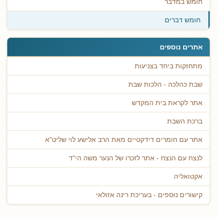
חומש במדבר
חומש דברים
אתרים נוספים
מתחזקות ביחד בצניעות
שבת כהלכה - הלכות שבת
אתר לקראת בית המקדש
ברכת השבת
אתר עם חומרים דידקטיים מאת הרב אלישע לוי שליט"א
לנצח עם הנצח - אתר לזכרו של הנער משה הי"ד
אקטואליה
קישורים נוספים - בעריכת רינה אזולאי