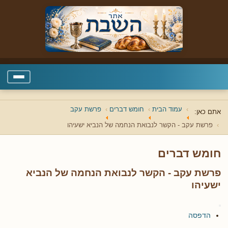
עמוד הבית
חומש דברים
פרשת עקב
אתם כאן:
פרשת עקב - הקשר לנבואת הנחמה של הנביא ישעיהו
חומש דברים
פרשת עקב - הקשר לנבואת הנחמה של הנביא
ישעיהו
הדפסה