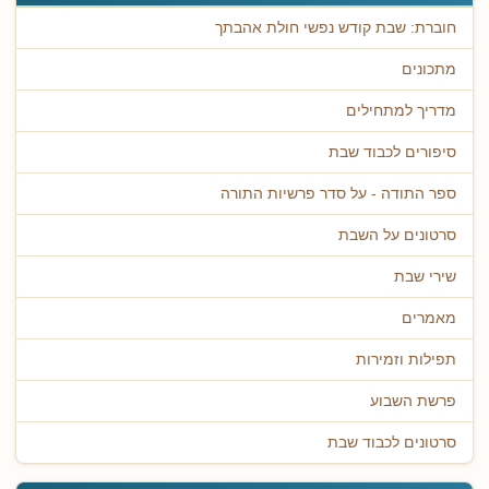
חוברת: שבת קודש נפשי חולת אהבתך
מתכונים
מדריך למתחילים
סיפורים לכבוד שבת
ספר התודה - על סדר פרשיות התורה
סרטונים על השבת
שירי שבת
מאמרים
תפילות וזמירות
פרשת השבוע
סרטונים לכבוד שבת