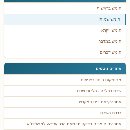
חומש בראשית
חומש שמות
חומש ויקרא
חומש במדבר
חומש דברים
אתרים נוספים
מתחזקות ביחד בצניעות
שבת כהלכה - הלכות שבת
אתר לקראת בית המקדש
ברכת השבת
אתר עם חומרים דידקטיים מאת הרב אלישע לוי שליט"א