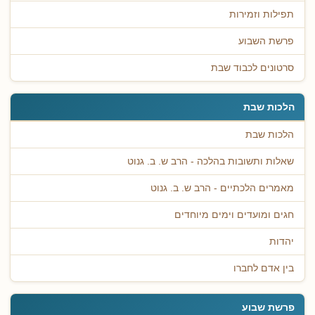
תפילות וזמירות
פרשת השבוע
סרטונים לכבוד שבת
הלכות שבת
הלכות שבת
שאלות ותשובות בהלכה - הרב ש. ב. גנוט
מאמרים הלכתיים - הרב ש. ב. גנוט
חגים ומועדים וימים מיוחדים
יהדות
בין אדם לחברו
פרשת שבוע