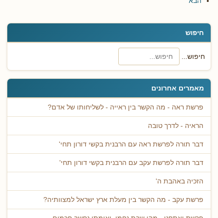
הבא
חיפוש
חיפוש...
מאמרים אחרונים
פרשת ראה - מה הקשר בין ראייה - לשליחותו של אדם?
הראיה - לדרך טובה
דבר תורה לפרשת ראה עם הרבנית בקשי דורון תחי'
דבר תורה לפרשת עקב עם הרבנית בקשי דורון תחי'
הזכיה באהבת ה'
פרשת עקב - מה הקשר בין מעלת ארץ ישראל למצוותיה?