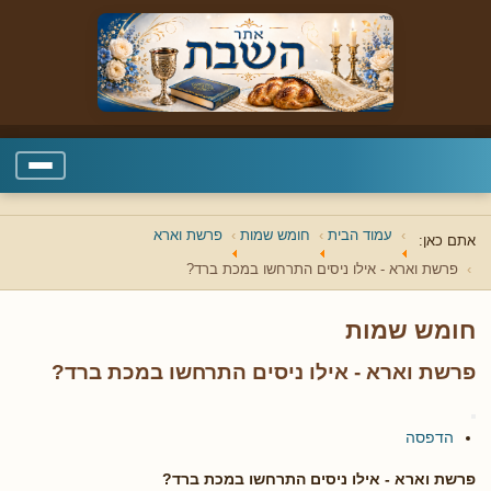
עמוד הבית
חומש שמות
פרשת וארא
אתם כאן:
פרשת וארא - אילו ניסים התרחשו במכת ברד?
חומש שמות
פרשת וארא - אילו ניסים התרחשו במכת ברד?
הדפסה
פרשת וארא - אילו ניסים התרחשו במכת ברד?