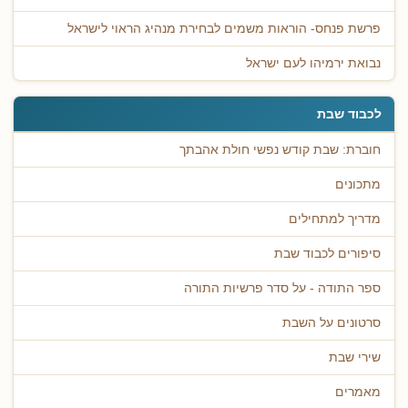
פרשת פנחס- הוראות משמים לבחירת מנהיג הראוי לישראל
נבואת ירמיהו לעם ישראל
לכבוד שבת
חוברת: שבת קודש נפשי חולת אהבתך
מתכונים
מדריך למתחילים
סיפורים לכבוד שבת
ספר התודה - על סדר פרשיות התורה
סרטונים על השבת
שירי שבת
מאמרים