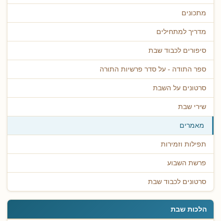
מתכונים
מדריך למתחילים
סיפורים לכבוד שבת
ספר התודה - על סדר פרשיות התורה
סרטונים על השבת
שירי שבת
מאמרים
תפילות וזמירות
פרשת השבוע
סרטונים לכבוד שבת
הלכות שבת