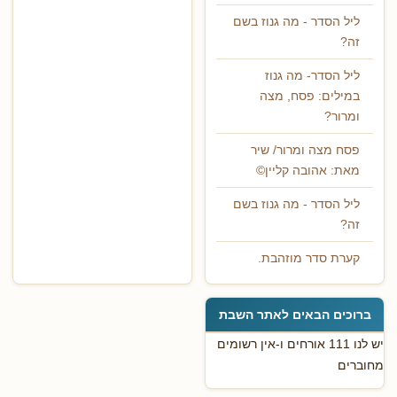
ליל הסדר - מה גנוז בשם
זה?
ליל הסדר- מה גנוז
במילים: פסח, מצה
ומרור?
פסח מצה ומרור/ שיר
מאת: אהובה קליין©
ליל הסדר - מה גנוז בשם
זה?
קערת סדר מוזהבת.
ברוכים הבאים לאתר השבת
יש לנו 111 אורחים ו-אין רשומים
מחוברים