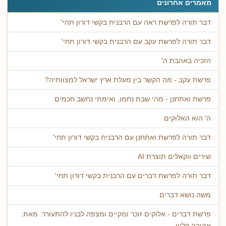
מאמרים אחרונים
דבר תורה לפרשת ראה עם הרבנית בקשי דורון תחי'
דבר תורה לפרשת עקב עם הרבנית בקשי דורון תחי'
הזכיה באהבת ה'
פרשת עקב - מה הקשר בין מעלת ארץ ישראל למצוותיה?
פרשת ואתחנן - מהי שבת נחמו, ואימתי נחשב חכמים
ה' הוא האלוקים
דבר תורה לפרשת ואתחנן עם הרבנית בקשי דורון תחי'
שירים ווקאלים תוצרת AI
דבר תורה לפרשת דברים עם הרבנית בקשי דורון תחי'
משה נושא דברים
פרשת דברים - אלוקים זוכר ומקיים ומצפה לבניו להתעורר. מאת:
אהובה קליין