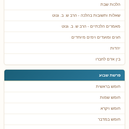
הלכות שבת
שאלות ותשובות בהלכה - הרב ש. ב. גנוט
מאמרים הלכתיים - הרב ש. ב. גנוט
חגים ומועדים וימים מיוחדים
יהדות
בין אדם לחברו
פרשת שבוע
חומש בראשית
חומש שמות
חומש ויקרא
חומש במדבר