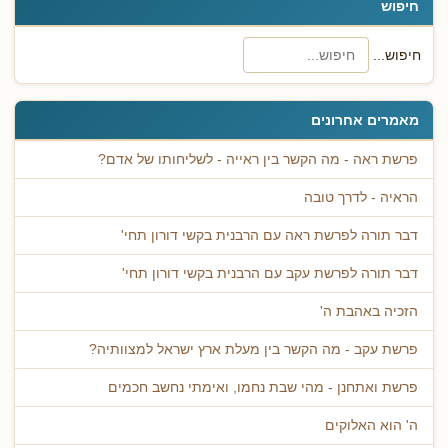
חיפוש
חיפוש...
מאמרים אחרונים
פרשת ראה - מה הקשר בין ראייה - לשליחותו של אדם?
הראיה - לדרך טובה
דבר תורה לפרשת ראה עם הרבנית בקשי דורון תחי'
דבר תורה לפרשת עקב עם הרבנית בקשי דורון תחי'
הזכיה באהבת ה'
פרשת עקב - מה הקשר בין מעלת ארץ ישראל למצוותיה?
פרשת ואתחנן - מהי שבת נחמו, ואימתי נחשב חכמים
ה' הוא האלוקים