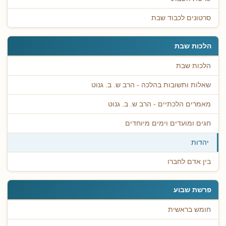
סרטונים לכבוד שבת
הלכות שבת
הלכות שבת
שאלות ותשובות בהלכה - הרב ש. ב. גנוט
מאמרים הלכתיים - הרב ש. ב. גנוט
חגים ומועדים וימים מיוחדים
יהדות
בין אדם לחברו
פרשת שבוע
חומש בראשית