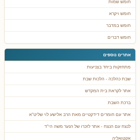
חומש שמות
חומש ויקרא
חומש במדבר
חומש דברים
אתרים נוספים
מתחזקות ביחד בצניעות
שבת כהלכה - הלכות שבת
אתר לקראת בית המקדש
ברכת השבת
אתר עם חומרים דידקטיים מאת הרב אלישע לוי שליט"א
לנצח עם הנצח - אתר לזכרו של הנער משה הי"ד
אקטואליה