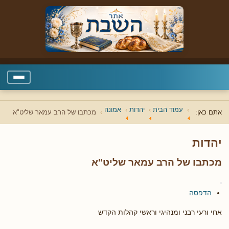
עמוד הבית
יהדות
אמונה
אתם כאן:
מכתבו של הרב עמאר שליט"א
יהדות
מכתבו של הרב עמאר שליט"א
הדפסה
אחי ורעי רבני ומנהיגי וראשי קהלות הקדש