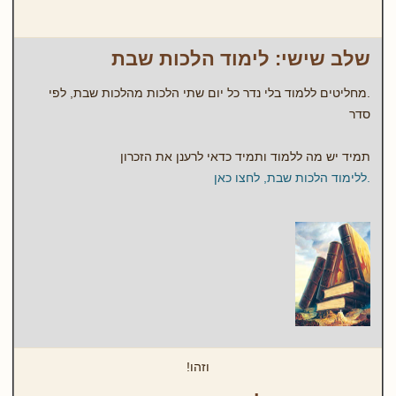
שלב שישי: לימוד הלכות שבת
.מחליטים ללמוד בלי נדר כל יום שתי הלכות מהלכות שבת, לפי
סדר
תמיד יש מה ללמוד ותמיד כדאי לרענן את הזכרון
.ללימוד הלכות שבת, לחצו כאן
וזהו!