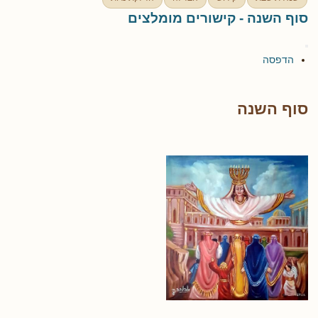
סוף השנה - קישורים מומלצים
הדפסה
סוף השנה