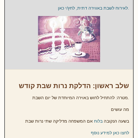
.לאירוח לשבת באווירה דתית, לחץ/י כאן
שלב ראשון: הדלקת נרות שבת קודש
.מטרה: להתחיל לחוש באוירה המיוחדת של יום השבת
מה עושים
בשעה הנקובה
בלוח
אם המשפחה מדליקה שתי נרות שבת
לחצו כאן למידע נוסף