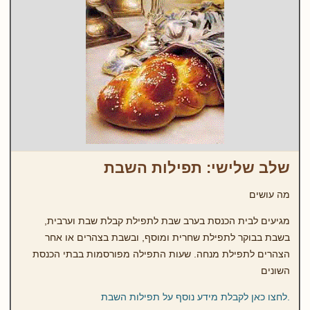
שלב שלישי: תפילות השבת
מה עושים
מגיעים לבית הכנסת בערב שבת לתפילת קבלת שבת וערבית,
בשבת בבוקר לתפילת שחרית ומוסף, ובשבת בצהרים או אחר
הצהרים לתפילת מנחה. שעות התפילה מפורסמות בבתי הכנסת
השונים
.לחצו כאן לקבלת מידע נוסף על תפילות השבת