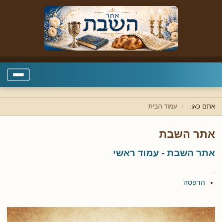
אתם כאן:
עמוד הבית
אתר השבת
אתר השבת - עמוד ראשי
הדפסה