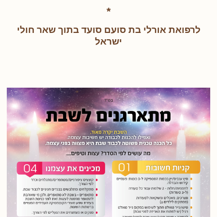
*
לרפואת אורלי בת סועם סועד בתוך שאר חולי
ישראל