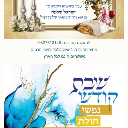
להזמנת החוברת 0527613148
מחיר החוברת 1 שקל בלבד לזיכוי הרבים
משלוחים חינם לכל הארץ