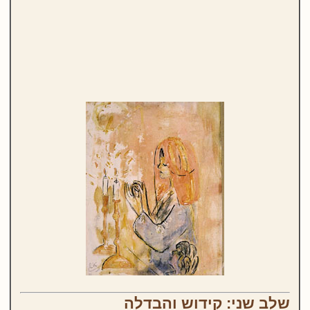
שלב שני: קידוש והבדלה