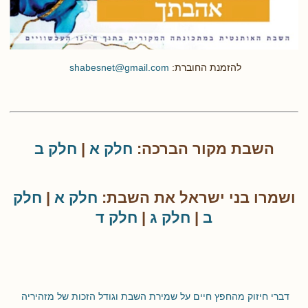
להזמנת החוברת:
shabesnet@gmail.com
השבת מקור הברכה:
חלק א
|
חלק ב
ושמרו בני ישראל את השבת:
חלק א
|
חלק
ב
|
חלק ג
|
חלק ד
דברי חיזוק מהחפץ חיים על שמירת השבת וגודל הזכות של מזהיריה