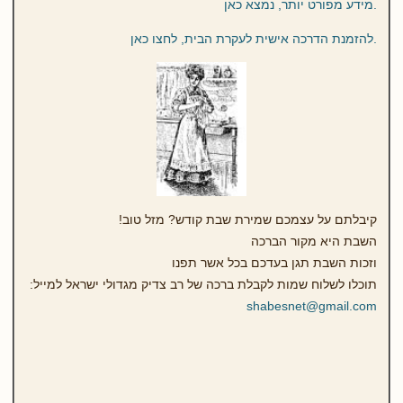
.מידע מפורט יותר, נמצא כאן
.להזמנת הדרכה אישית לעקרת הבית, לחצו כאן
קיבלתם על עצמכם שמירת שבת קודש? מזל טוב!
השבת היא מקור הברכה
וזכות השבת תגן בעדכם בכל אשר תפנו
תוכלו לשלוח שמות לקבלת ברכה של רב צדיק מגדולי ישראל למייל:
shabesnet@gmail.com