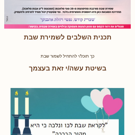
תכנית השלבים לשמירת שבת
כך תוכל/י להתחיל לשמור שבת
בשיטת עשה/י זאת בעצמך