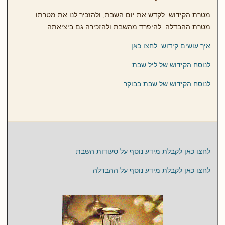
מטרת הקידוש: לקדש את יום השבת, ולהזכיר לנו את מטרתו
מטרת ההבדלה: להיפרד מהשבת ולהזכירה גם ביציאתה.
איך עושים קידוש: לחצו כאן
לנוסח הקידוש של ליל שבת
לנוסח הקידוש של שבת בבוקר
לחצו כאן לקבלת מידע נוסף על סעודות השבת
לחצו כאן לקבלת מידע נוסף על ההבדלה