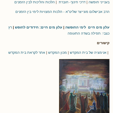
בענייני חופשה
|
דרכי חינוך- חוברת
|
הלכות והליכות לבין הזמנים
הרב אבישלום מונייצר שליט"א - הלכות המצויות לימי בין הזמנים
עלון מים חיים לימי החופשה
|
עלון מים חיים: חידודים לחופש
|
רץ
כצבי: תפילה בשדה התעופה
קישורים
|
אנימציה של בית המקדש
|
מכון המקדש
|
אתר לקראת בית המקדש