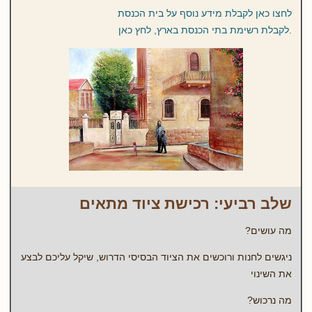
לחצו כאן לקבלת מידע נוסף על בית הכנסת
.לקבלת רשימת בתי הכנסת בארץ, לחץ כאן
שלב רביעי: רכישת ציוד מתאים
מה עושים?
ניגשים לחנות ורוכשים את הציוד הבסיסי הדרוש, שיקל עליכם לבצע
את השינוי
מה נרכוש?