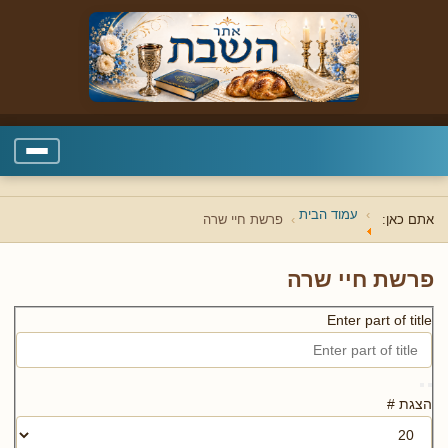
עמוד הבית
אתם כאן:
פרשת חיי שרה
פרשת חיי שרה
Enter part of title
הצגת #