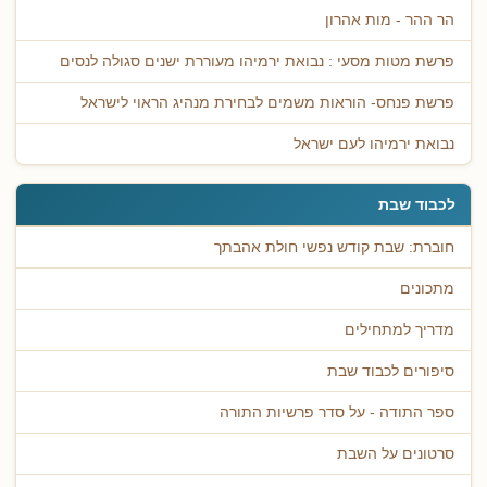
הר ההר - מות אהרון
פרשת מטות מסעי : נבואת ירמיהו מעוררת ישנים סגולה לנסים
פרשת פנחס- הוראות משמים לבחירת מנהיג הראוי לישראל
נבואת ירמיהו לעם ישראל
לכבוד שבת
חוברת: שבת קודש נפשי חולת אהבתך
מתכונים
מדריך למתחילים
סיפורים לכבוד שבת
ספר התודה - על סדר פרשיות התורה
סרטונים על השבת