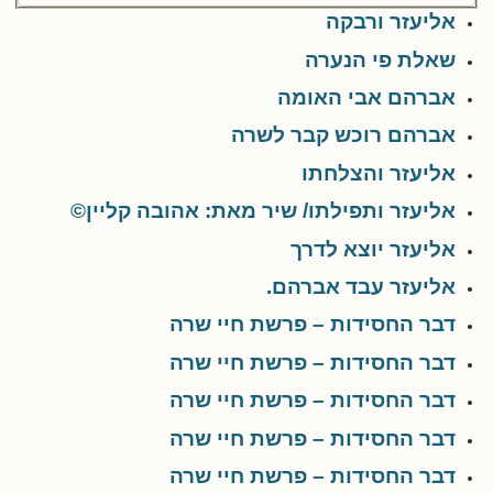
אליעזר ורבקה
שאלת פי הנערה
אברהם אבי האומה
אברהם רוכש קבר לשרה
אליעזר והצלחתו
אליעזר ותפילתו/ שיר מאת: אהובה קליין©
אליעזר יוצא לדרך
אליעזר עבד אברהם.
דבר החסידות – פרשת חיי שרה
דבר החסידות – פרשת חיי שרה
דבר החסידות – פרשת חיי שרה
דבר החסידות – פרשת חיי שרה
דבר החסידות – פרשת חיי שרה