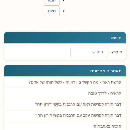
הבא
סיום
חיפוש
חיפוש...
מאמרים אחרונים
פרשת ראה - מה הקשר בין ראייה - לשליחותו של אדם?
הראיה - לדרך טובה
דבר תורה לפרשת ראה עם הרבנית בקשי דורון תחי'
דבר תורה לפרשת עקב עם הרבנית בקשי דורון תחי'
הזכיה באהבת ה'