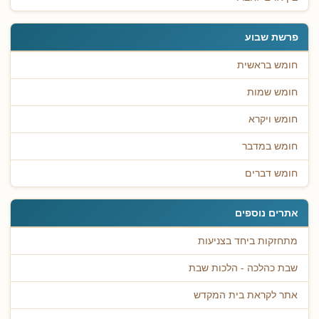
פרשת שבוע
חומש בראשית
חומש שמות
חומש ויקרא
חומש במדבר
חומש דברים
אתרים נוספים
מתחזקות ביחד בצניעות
שבת כהלכה - הלכות שבת
אתר לקראת בית המקדש