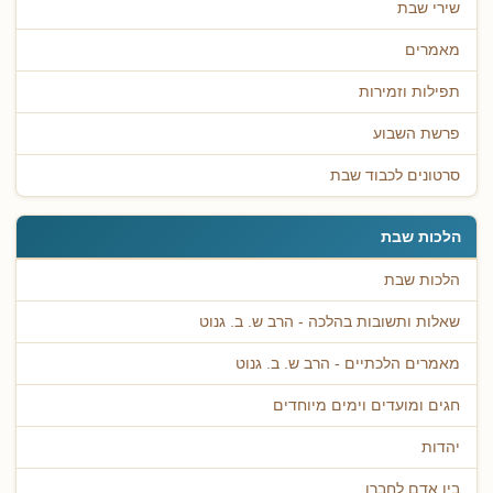
שירי שבת
מאמרים
תפילות וזמירות
פרשת השבוע
סרטונים לכבוד שבת
הלכות שבת
הלכות שבת
שאלות ותשובות בהלכה - הרב ש. ב. גנוט
מאמרים הלכתיים - הרב ש. ב. גנוט
חגים ומועדים וימים מיוחדים
יהדות
בין אדם לחברו