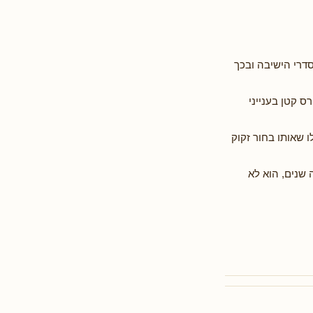
סדרי הישיבה ובכך
רס קטן בענייני
ו שאותו בחור זקוק
 שנים, הוא לא