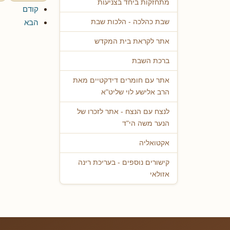
מתחזקות ביחד בצניעות
קודם
הבא
שבת כהלכה - הלכות שבת
אתר לקראת בית המקדש
ברכת השבת
אתר עם חומרים דידקטיים מאת
הרב אלישע לוי שליט"א
לנצח עם הנצח - אתר לזכרו של
הנער משה הי"ד
אקטואליה
קישורים נוספים - בעריכת רינה
אזולאי