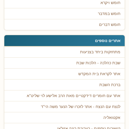
חומש ויקרא
חומש במדבר
חומש דברים
אתרים נוספים
מתחזקות ביחד בצניעות
שבת כהלכה - הלכות שבת
אתר לקראת בית המקדש
ברכת השבת
אתר עם חומרים דידקטיים מאת הרב אלישע לוי שליט"א
לנצח עם הנצח - אתר לזכרו של הנער משה הי"ד
אקטואליה
קישורים נוספים - בעריכת רינה אזולאי