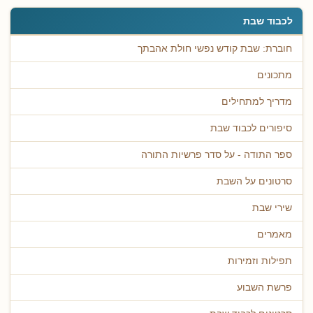
לכבוד שבת
חוברת: שבת קודש נפשי חולת אהבתך
מתכונים
מדריך למתחילים
סיפורים לכבוד שבת
ספר התודה - על סדר פרשיות התורה
סרטונים על השבת
שירי שבת
מאמרים
תפילות וזמירות
פרשת השבוע