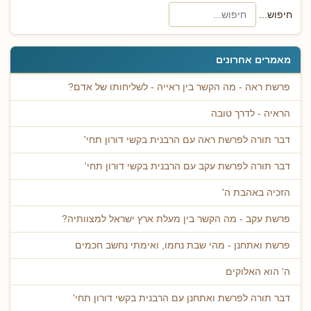
חיפוש...
מאמרים אחרונים
פרשת ראה - מה הקשר בין ראייה - לשליחותו של אדם?
הראיה - לדרך טובה
דבר תורה לפרשת ראה עם הרבנית בקשי דורון תחי'
דבר תורה לפרשת עקב עם הרבנית בקשי דורון תחי'
הזכיה באהבת ה'
פרשת עקב - מה הקשר בין מעלת ארץ ישראל למצוותיה?
פרשת ואתחנן - מהי שבת נחמו, ואימתי נחשב חכמים
ה' הוא האלוקים
דבר תורה לפרשת ואתחנן עם הרבנית בקשי דורון תחי'