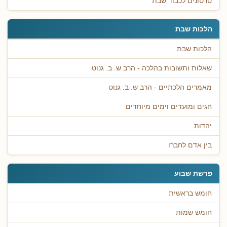
סרטונים לכבוד שבת
הלכות שבת
הלכות שבת
שאלות ותשובות בהלכה - הרב ש. ב. גנוט
מאמרים הלכתיים - הרב ש. ב. גנוט
חגים ומועדים וימים מיוחדים
יהדות
בין אדם לחברו
פרשת שבוע
חומש בראשית
חומש שמות