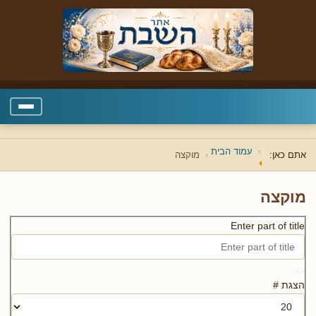
עמוד הבית
אתם כאן:
מוקצה
מוקצה
Enter part of title
הצגת #