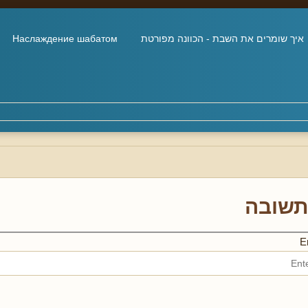
איך שומרים את השבת - הכוונה מפורטת
Наслаждение шабатом
תשובה
En