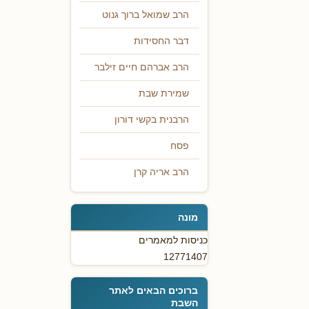
הרב שמואל ברוך גנוט
דבר החסידות
הרב אברהם חיים זילבר
שמירת שבת
הרבנית בקשי דורון
פסח
הרב אריה קרן
מונה
כניסות למאמרים
12771407
ברוכים הבאים לאתר
השבת