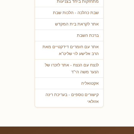
מתחזקות ביחד בצניעות
שבת כהלכה - הלכות שבת
אתר לקראת בית המקדש
ברכת השבת
אתר עם חומרים דידקטיים מאת
הרב אלישע לוי שליט"א
לנצח עם הנצח - אתר לזכרו של
הנער משה הי"ד
אקטואליה
קישורים נוספים - בעריכת רינה
אזולאי