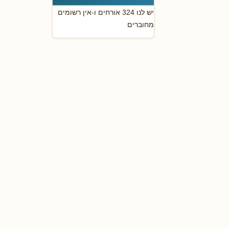
יש לנו 324 אורחים ו-אין רשומים
מחוברים