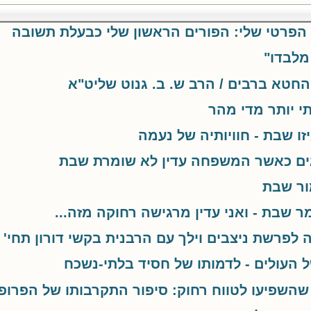
' הפרטי שלי: הפורים הראשון שלי כבעלת תשובה
 מלבדו"
החטא ברבים / הרב ש. ב. גנוט שליט"א
תי יותר מדי מהר
ו שבת - חוויותיה של נעמה
גים כאשר המשפחה עדין לא שומרת שבת
ור שבת
ר שבת - ואני עדין מרגישה רחוקה מזה...
 לפרשת ניצבים וילך עם הרבנית בקשי דורון תחי'
העולים - לדמותו של חסיד בלתי-נשכח
השפיעו לטווח רחוק: סיפור התקרבותו של הפרופ