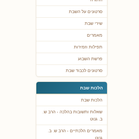
סרטונים על השבת
שירי שבת
מאמרים
תפילות וזמירות
פרשת השבוע
סרטונים לכבוד שבת
הלכות שבת
הלכות שבת
שאלות ותשובות בהלכה - הרב ש.
ב. גנוט
מאמרים הלכתיים - הרב ש. ב.
גנוט