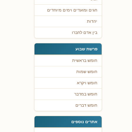
חגים ומועדים וימים מיוחדים
יהדות
בין אדם לחברו
פרשת שבוע
חומש בראשית
חומש שמות
חומש ויקרא
חומש במדבר
חומש דברים
אתרים נוספים