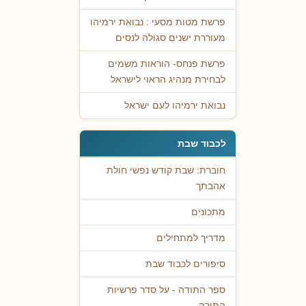
פרשת מטות מסעי : נבואת ירמיהו
מעוררת ישנים סגולה לנסים
פרשת פנחס- הוראות משמים
לבחירת מנהיג הראוי לישראל
נבואת ירמיהו לעם ישראל
לכבוד שבת
חוברת: שבת קודש נפשי חולת
אהבתך
מתכונים
מדריך למתחילים
סיפורים לכבוד שבת
ספר התודה - על סדר פרשיות
התורה